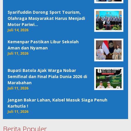
Syarifuddin Dorong Sport Tourism,
Olahraga Masyarakat Harus Menjadi
Motor Pariwi…
Juli 14, 2026
Kemenpar Pastikan Libur Sekolah
Aman dan Nyaman
Juli 11, 2026
Bupati Batola Ajak Warga Nobar
Semifinal dan Final Piala Dunia 2026 di
Marabahan
Juli 11, 2026
Jangan Bakar Lahan, Kalsel Masuk Siaga Penuh
Karhutla !
Juli 11, 2026
Berita Populer