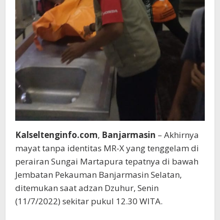
Kalseltenginfo.com
,
Banjarmasin
– Akhirnya
mayat tanpa identitas MR-X yang tenggelam di
perairan Sungai Martapura tepatnya di bawah
Jembatan Pekauman Banjarmasin Selatan,
ditemukan saat adzan Dzuhur, Senin
(11/7/2022) sekitar pukul 12.30 WITA.