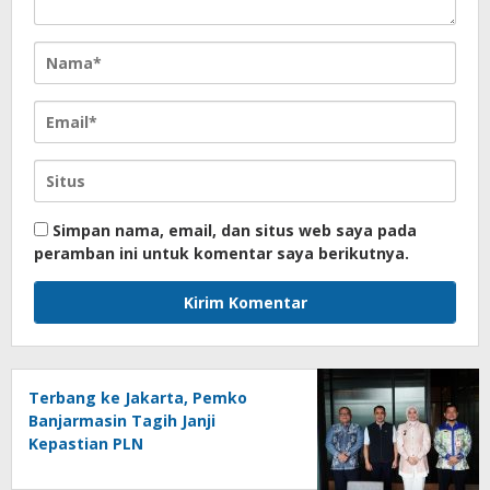
Simpan nama, email, dan situs web saya pada
peramban ini untuk komentar saya berikutnya.
Terbang ke Jakarta, Pemko
Banjarmasin Tagih Janji
Kepastian PLN