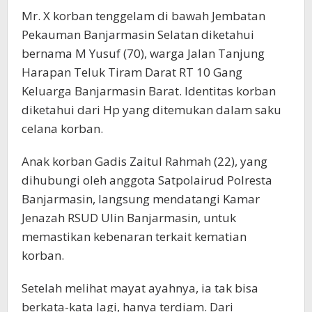
Mr. X korban tenggelam di bawah Jembatan
Pekauman Banjarmasin Selatan diketahui
bernama M Yusuf (70), warga Jalan Tanjung
Harapan Teluk Tiram Darat RT 10 Gang
Keluarga Banjarmasin Barat. Identitas korban
diketahui dari Hp yang ditemukan dalam saku
celana korban.
Anak korban Gadis Zaitul Rahmah (22), yang
dihubungi oleh anggota Satpolairud Polresta
Banjarmasin, langsung mendatangi Kamar
Jenazah RSUD Ulin Banjarmasin, untuk
memastikan kebenaran terkait kematian
korban.
Setelah melihat mayat ayahnya, ia tak bisa
berkata-kata lagi, hanya terdiam. Dari