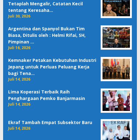
Tetaplah Mengalir, Catatan Kecil
tentang Keresaha…
Juli 30, 2026
Argentina dan Spanyol Bukan Tim
Biasa, Ditulis oleh : Helmi Rifai, SH,
Pimpinan …
Juli 16, 2026
Kemnaker Petakan Kebutuhan Industri
Jepang untuk Perluas Peluang Kerja
bagi Tena…
Juli 14, 2026
Lima Koperasi Terbaik Raih
Penghargaan Pemko Banjarmasin
Juli 14, 2026
Ekraf Tambah Empat Subsektor Baru
Juli 14, 2026