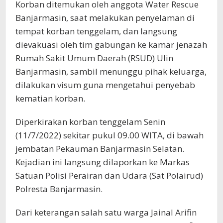
Korban ditemukan oleh anggota Water Rescue
Banjarmasin, saat melakukan penyelaman di
tempat korban tenggelam, dan langsung
dievakuasi oleh tim gabungan ke kamar jenazah
Rumah Sakit Umum Daerah (RSUD) Ulin
Banjarmasin, sambil menunggu pihak keluarga,
dilakukan visum guna mengetahui penyebab
kematian korban.
Diperkirakan korban tenggelam Senin
(11/7/2022) sekitar pukul 09.00 WITA, di bawah
jembatan Pekauman Banjarmasin Selatan.
Kejadian ini langsung dilaporkan ke Markas
Satuan Polisi Perairan dan Udara (Sat Polairud)
Polresta Banjarmasin.
Dari keterangan salah satu warga Jainal Arifin