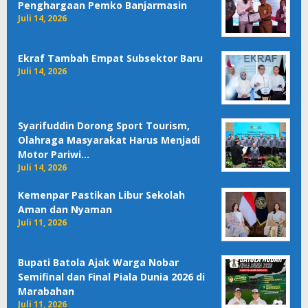
Penghargaan Pemko Banjarmasin
Juli 14, 2026
Ekraf Tambah Empat Subsektor Baru
Juli 14, 2026
Syarifuddin Dorong Sport Tourism,
Olahraga Masyarakat Harus Menjadi
Motor Pariwi…
Juli 14, 2026
Kemenpar Pastikan Libur Sekolah
Aman dan Nyaman
Juli 11, 2026
Bupati Batola Ajak Warga Nobar
Semifinal dan Final Piala Dunia 2026 di
Marabahan
Juli 11, 2026