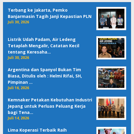
Terbang ke Jakarta, Pemko
Banjarmasin Tagih Janji Kepastian PLN
Juli 30, 2026
Listrik Udah Padam, Air Ledeng
Tetaplah Mengalir, Catatan Kecil
tentang Keresaha…
Juli 30, 2026
Argentina dan Spanyol Bukan Tim
Biasa, Ditulis oleh : Helmi Rifai, SH,
Pimpinan …
Juli 16, 2026
Kemnaker Petakan Kebutuhan Industri
Jepang untuk Perluas Peluang Kerja
bagi Tena…
Juli 14, 2026
Lima Koperasi Terbaik Raih