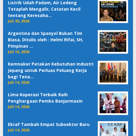
Listrik Udah Padam, Air Ledeng
Tetaplah Mengalir, Catatan Kecil
tentang Keresaha…
Juli 30, 2026
Argentina dan Spanyol Bukan Tim
Biasa, Ditulis oleh : Helmi Rifai, SH,
Pimpinan …
Juli 16, 2026
Kemnaker Petakan Kebutuhan Industri
Jepang untuk Perluas Peluang Kerja
bagi Tena…
Juli 14, 2026
Lima Koperasi Terbaik Raih
Penghargaan Pemko Banjarmasin
Juli 14, 2026
Ekraf Tambah Empat Subsektor Baru
Juli 14, 2026