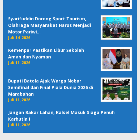
Syarifuddin Dorong Sport Tourism,
Olahraga Masyarakat Harus Menjadi
Motor Pariwi…
Juli 14, 2026
Kemenpar Pastikan Libur Sekolah
Aman dan Nyaman
Juli 11, 2026
Bupati Batola Ajak Warga Nobar
Semifinal dan Final Piala Dunia 2026 di
Marabahan
Juli 11, 2026
Jangan Bakar Lahan, Kalsel Masuk Siaga Penuh
Karhutla !
Juli 11, 2026