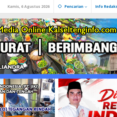
Kamis, 6 Agustus 2026
Pencarian
Info Redaks