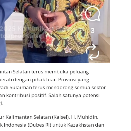
mantan Selatan terus membuka peluang
rah dengan pihak luar. Provinsi yang
yadi Sulaiman terus mendorong semua sektor
kontribusi positif. Salah satunya potensi
i.
 Kalimantan Selatan (Kalsel), H. Muhidin,
 Indonesia (Dubes RI) untuk Kazakhstan dan