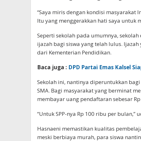
“Saya miris dengan kondisi masyarakat 
Itu yang menggerakkan hati saya untuk m
Seperti sekolah pada umumnya, sekolah 
ijazah bagi siswa yang telah lulus. Ijaza
dari Kementerian Pendidikan.
Baca juga :
DPD Partai Emas Kalsel Si
Sekolah ini, nantinya diperuntukkan bagi 
SMA. Bagi masyarakat yang berminat me
membayar uang pendaftaran sebesar Rp 
“Untuk SPP-nya Rp 100 ribu per bulan,” 
Hasnaeni memastikan kualitas pembelaja
meski berbiaya murah, para siswa nantin