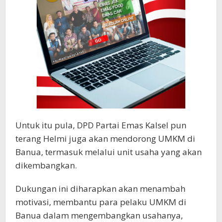
Untuk itu pula, DPD Partai Emas Kalsel pun
terang Helmi juga akan mendorong UMKM di
Banua, termasuk melalui unit usaha yang akan
dikembangkan.
Dukungan ini diharapkan akan menambah
motivasi, membantu para pelaku UMKM di
Banua dalam mengembangkan usahanya,