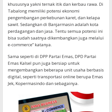
khususnya yakni ternak itik dan kerbau rawa. Di
Tabalong memiliki potensi ekonomi
pengembangan perkebunan karet, dan kelapa
sawit. Sedangkan di Banjarmasin adalah kota
perdagangan dan jasa. Tentu semua potensi ini
bisa sudah saatnya dikembangkan juga melalui
e-commerce” katanya.
Sama seperti di DPP Partai Emas, DPD Partai
Emas Kalsel pun juga bersiap untuk
mengembangkan beberapa unit usaha berbasis
digital, seperti transportasi online berupa Emas
Jek, Kopermasindo dan sebagainya.