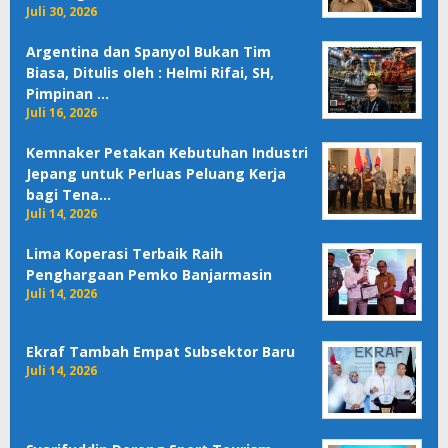
Juli 30, 2026
Argentina dan Spanyol Bukan Tim
Biasa, Ditulis oleh : Helmi Rifai, SH,
Pimpinan …
Juli 16, 2026
Kemnaker Petakan Kebutuhan Industri
Jepang untuk Perluas Peluang Kerja
bagi Tena…
Juli 14, 2026
Lima Koperasi Terbaik Raih
Penghargaan Pemko Banjarmasin
Juli 14, 2026
Ekraf Tambah Empat Subsektor Baru
Juli 14, 2026