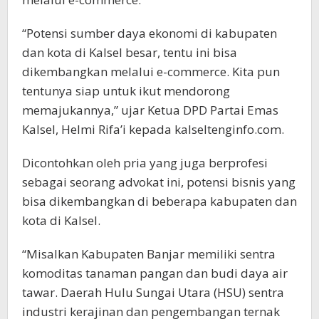
“Potensi sumber daya ekonomi di kabupaten
dan kota di Kalsel besar, tentu ini bisa
dikembangkan melalui e-commerce. Kita pun
tentunya siap untuk ikut mendorong
memajukannya,” ujar Ketua DPD Partai Emas
Kalsel, Helmi Rifa’i kepada kalseltenginfo.com.
Dicontohkan oleh pria yang juga berprofesi
sebagai seorang advokat ini, potensi bisnis yang
bisa dikembangkan di beberapa kabupaten dan
kota di Kalsel.
“Misalkan Kabupaten Banjar memiliki sentra
komoditas tanaman pangan dan budi daya air
tawar. Daerah Hulu Sungai Utara (HSU) sentra
industri kerajinan dan pengembangan ternak