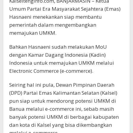
Kalseltenginfo.com, BANJARMASIN – Ketua
Umum Partai Era Masyarakat Sejahtera (Emas)
Hasnaeni menekankan siap membantu
pemerintah dalam mengembangkan
memajukan UMKM.
Bahkan Hasnaeni sudah melakukan MoU
dengan Kamar Dagang Indonesia (Kadin)
Indonesia untuk memajukan UMKM melalui
Electronic Commerce (e-commerce).
Seiring hal ini pula, Dewan Pimpinan Daerah
(DPD) Partai Emas Kalimantan Selatan (Kalsel)
pun siap untuk mendorong potensi UMKM di
Banua melalui e-commerce ini, sebab masih
banyak potensi UMKM di berbagai kabupaten
dan kota di Kalsel yang bisa dikembangkan
melalui e-commerce.