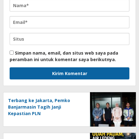
Simpan nama, email, dan situs web saya pada
peramban ini untuk komentar saya berikutnya.
Terbang ke Jakarta, Pemko
Banjarmasin Tagih Janji
Kepastian PLN