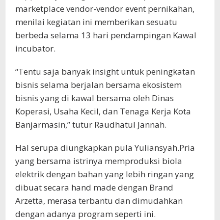
marketplace vendor-vendor event pernikahan,
menilai kegiatan ini memberikan sesuatu
berbeda selama 13 hari pendampingan Kawal
incubator.
“Tentu saja banyak insight untuk peningkatan
bisnis selama berjalan bersama ekosistem
bisnis yang di kawal bersama oleh Dinas
Koperasi, Usaha Kecil, dan Tenaga Kerja Kota
Banjarmasin,” tutur Raudhatul Jannah.
Hal serupa diungkapkan pula Yuliansyah.Pria
yang bersama istrinya memproduksi biola
elektrik dengan bahan yang lebih ringan yang
dibuat secara hand made dengan Brand
Arzetta, merasa terbantu dan dimudahkan
dengan adanya program seperti ini.