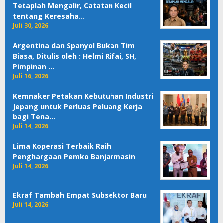
Tetaplah Mengalir, Catatan Kecil
tentang Keresaha…
Juli 30, 2026
Argentina dan Spanyol Bukan Tim
Biasa, Ditulis oleh : Helmi Rifai, SH,
Pimpinan …
Juli 16, 2026
Kemnaker Petakan Kebutuhan Industri
Jepang untuk Perluas Peluang Kerja
bagi Tena…
Juli 14, 2026
Lima Koperasi Terbaik Raih
Penghargaan Pemko Banjarmasin
Juli 14, 2026
Ekraf Tambah Empat Subsektor Baru
Juli 14, 2026