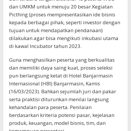
dan UMKM untuk menuju 20 besar.Kegiatan
Picthing (proses mempresentasikan ide bisnis
kepada berbagai pihak, seperti investor dengan
tujuan untuk mendapatkan pendanaan)
dilakukan agar bisa mengikuti inkubasi utama
di kawal Incubator tahun 2023.
Guna menghasilkan peserta yang berkualitas
dan memiliki daya saing kuat, proses seleksi
pun berlangsung ketat di Hotel Banjarmasin
Internasional (HBI) Banjarmasin, Kamis
(16/03/2023). Bahkan sejumlah juri dan pakar
serta praktisi diturunkan menilai langsung
kehandalan para peserta. Penilaian
berdasarkan kriteria potensi pasar, kejelasan
produk, keuangan, model bisnis, tim, dan
kemampuan presentasi.