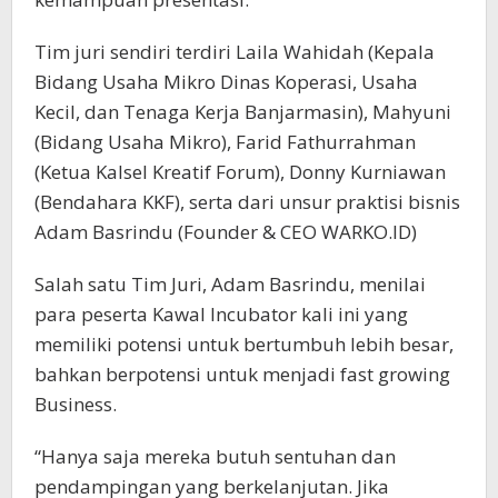
Tim juri sendiri terdiri Laila Wahidah (Kepala
Bidang Usaha Mikro Dinas Koperasi, Usaha
Kecil, dan Tenaga Kerja Banjarmasin), Mahyuni
(Bidang Usaha Mikro), Farid Fathurrahman
(Ketua Kalsel Kreatif Forum), Donny Kurniawan
(Bendahara KKF), serta dari unsur praktisi bisnis
Adam Basrindu (Founder & CEO WARKO.ID)
Salah satu Tim Juri, Adam Basrindu, menilai
para peserta Kawal Incubator kali ini yang
memiliki potensi untuk bertumbuh lebih besar,
bahkan berpotensi untuk menjadi fast growing
Business.
“Hanya saja mereka butuh sentuhan dan
pendampingan yang berkelanjutan. Jika