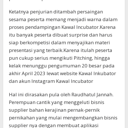
Ketatnya penjurian ditambah persaingan
sesama peserta memang menjadi warna dalam
proses pendampingan Kawal Incubator.Karena
itu banyak peserta dibuat surprise dan harus
siap berkompetisi dalam menyajikan materi
presentasi yang terbaik.Karena itulah peserta
pun cukup serius mengikuti Pitching, hingga
kelak menunggu pengumuman 20 besar pada
akhir April 2023 lewat website Kawal Inkubator
dan akun Instagram Kawal Incubator
Hal ini dirasakan pula oleh Raudhatul Jannah.
Perempuan cantik yang menggeluti bisnis
supplier bahan kerajinan pernak-pernik
pernikahan yang mulai mengembangkan bisnis
supplier nya dengan membuat aplikasi