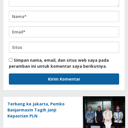
Simpan nama, email, dan situs web saya pada
peramban ini untuk komentar saya berikutnya.
Terbang ke Jakarta, Pemko
Banjarmasin Tagih Janji
Kepastian PLN