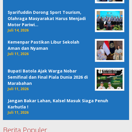
Syarifuddin Dorong Sport Tourism,
Olahraga Masyarakat Harus Menjadi
Motor Pariwi…
Juli 14, 2026
Kemenpar Pastikan Libur Sekolah
Aman dan Nyaman
Juli 11, 2026
Bupati Batola Ajak Warga Nobar
Semifinal dan Final Piala Dunia 2026 di
Marabahan
Juli 11, 2026
Jangan Bakar Lahan, Kalsel Masuk Siaga Penuh
Karhutla !
Juli 11, 2026
Berita Populer