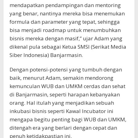
mendapatkan pendampingan dan mentoring
yang benar, nantinya mereka bisa menemukan
formula dan parameter yang tepat, sehingga
bisa menjadi roadmap untuk menumbuhkan
bisnis mereka dengan masif,” ujar Adam yang
dikenal pula sebagai Ketua SMSI (Serikat Media
Siber Indonesia) Banjarmasin.
Dengan potensi-potensi yang tumbuh dengan
baik, menurut Adam, semakin mendorong
kemunculan WUB dan UMKM cerdas dan sehat
di Banjarmasin, seperti harapan kebanyakan
orang. Hal itulah yang menjadikan sebuah
inkubasi bisnis seperti Kawal Incubator ini
mengapa begitu penting bagi WUB dan UMKM,
ditengah era yang berlari dengan cepat dan
penuh ketidakpastian ini.