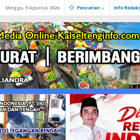
Minggu, 9 Agustus 2026
Pencarian
Info Redaks