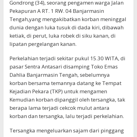
Gondrong (34), seorang pengamen warga Jalan
Pekapuran A RT. 1 RW. 04 Banjarmasin
Tengah,yang mengakibatkan korban meninggal
dunia dengan luka tusuk di dada kiri, dibawah
ketiak, di perut, luka robek di siku kanan, di
lipatan pergelangan kanan.
Perkelahian terjadi sekitar pukul 15.30 WITA, di
pasar Sentra Antasari disamping Toko Emas
Dahlia Banjarmasin Tengah, sebelumnya
korban bersama temannya datang ke Tempat
Kejadian Pekara (TKP) untuk mengamen
Kemudian korban dipanggil oleh tersangka, tak
berapa lama terjadi cekcok mulut antara
korban dan tersangka, lalu terjadi perkelahian.
Tersangka mengeluarkan sajam dari pinggang