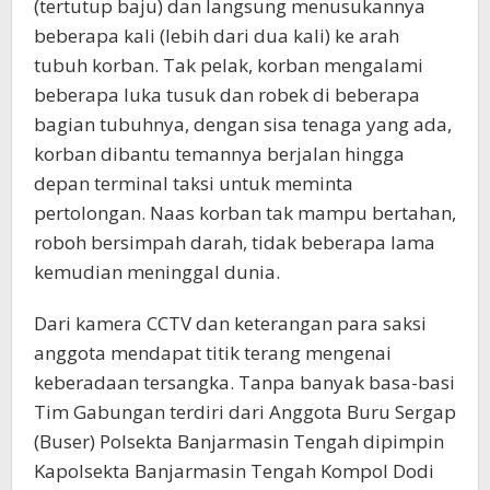
(tertutup baju) dan langsung menusukannya
beberapa kali (lebih dari dua kali) ke arah
tubuh korban. Tak pelak, korban mengalami
beberapa luka tusuk dan robek di beberapa
bagian tubuhnya, dengan sisa tenaga yang ada,
korban dibantu temannya berjalan hingga
depan terminal taksi untuk meminta
pertolongan. Naas korban tak mampu bertahan,
roboh bersimpah darah, tidak beberapa lama
kemudian meninggal dunia.
Dari kamera CCTV dan keterangan para saksi
anggota mendapat titik terang mengenai
keberadaan tersangka. Tanpa banyak basa-basi
Tim Gabungan terdiri dari Anggota Buru Sergap
(Buser) Polsekta Banjarmasin Tengah dipimpin
Kapolsekta Banjarmasin Tengah Kompol Dodi