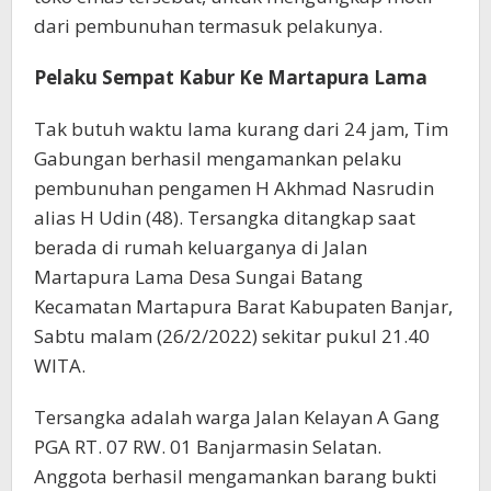
dari pembunuhan termasuk pelakunya.
Pelaku Sempat Kabur Ke Martapura Lama
Tak butuh waktu lama kurang dari 24 jam, Tim
Gabungan berhasil mengamankan pelaku
pembunuhan pengamen H Akhmad Nasrudin
alias H Udin (48). Tersangka ditangkap saat
berada di rumah keluarganya di Jalan
Martapura Lama Desa Sungai Batang
Kecamatan Martapura Barat Kabupaten Banjar,
Sabtu malam (26/2/2022) sekitar pukul 21.40
WITA.
Tersangka adalah warga Jalan Kelayan A Gang
PGA RT. 07 RW. 01 Banjarmasin Selatan.
Anggota berhasil mengamankan barang bukti