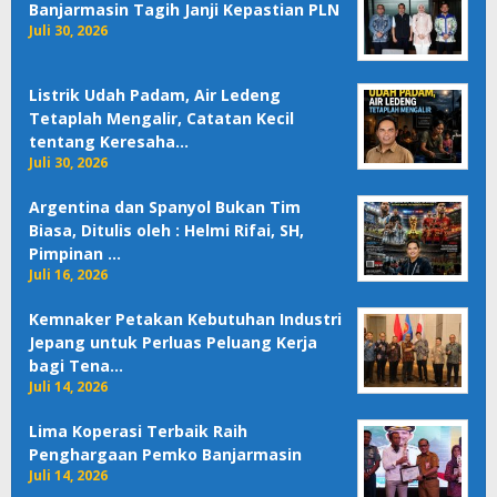
Banjarmasin Tagih Janji Kepastian PLN
Juli 30, 2026
Listrik Udah Padam, Air Ledeng
Tetaplah Mengalir, Catatan Kecil
tentang Keresaha…
Juli 30, 2026
Argentina dan Spanyol Bukan Tim
Biasa, Ditulis oleh : Helmi Rifai, SH,
Pimpinan …
Juli 16, 2026
Kemnaker Petakan Kebutuhan Industri
Jepang untuk Perluas Peluang Kerja
bagi Tena…
Juli 14, 2026
Lima Koperasi Terbaik Raih
Penghargaan Pemko Banjarmasin
Juli 14, 2026