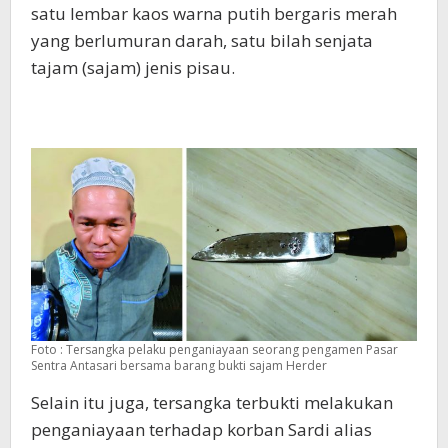
satu lembar kaos warna putih bergaris merah
yang berlumuran darah, satu bilah senjata
tajam (sajam) jenis pisau.
Foto : Tersangka pelaku penganiayaan seorang pengamen Pasar
Sentra Antasari bersama barang bukti sajam Herder
Selain itu juga, tersangka terbukti melakukan
penganiayaan terhadap korban Sardi alias