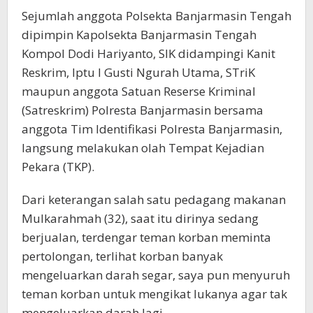
Sejumlah anggota Polsekta Banjarmasin Tengah
dipimpin Kapolsekta Banjarmasin Tengah
Kompol Dodi Hariyanto, SIK didampingi Kanit
Reskrim, Iptu I Gusti Ngurah Utama, STriK
maupun anggota Satuan Reserse Kriminal
(Satreskrim) Polresta Banjarmasin bersama
anggota Tim Identifikasi Polresta Banjarmasin,
langsung melakukan olah Tempat Kejadian
Pekara (TKP).
Dari keterangan salah satu pedagang makanan
Mulkarahmah (32), saat itu dirinya sedang
berjualan, terdengar teman korban meminta
pertolongan, terlihat korban banyak
mengeluarkan darah segar, saya pun menyuruh
teman korban untuk mengikat lukanya agar tak
mengeluarkan darah lagi.