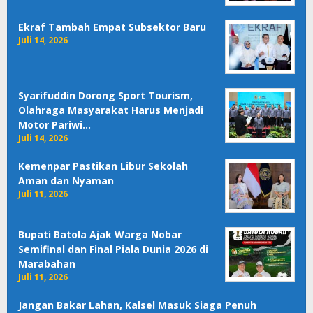
Ekraf Tambah Empat Subsektor Baru
Juli 14, 2026
Syarifuddin Dorong Sport Tourism,
Olahraga Masyarakat Harus Menjadi
Motor Pariwi…
Juli 14, 2026
Kemenpar Pastikan Libur Sekolah
Aman dan Nyaman
Juli 11, 2026
Bupati Batola Ajak Warga Nobar
Semifinal dan Final Piala Dunia 2026 di
Marabahan
Juli 11, 2026
Jangan Bakar Lahan, Kalsel Masuk Siaga Penuh