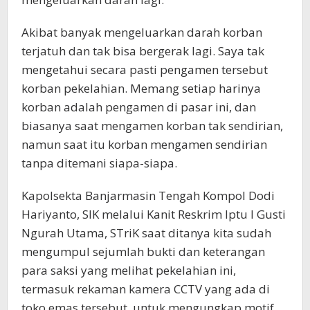
Akibat banyak mengeluarkan darah korban
terjatuh dan tak bisa bergerak lagi. Saya tak
mengetahui secara pasti pengamen tersebut
korban pekelahian. Memang setiap harinya
korban adalah pengamen di pasar ini, dan
biasanya saat mengamen korban tak sendirian,
namun saat itu korban mengamen sendirian
tanpa ditemani siapa-siapa.
Kapolsekta Banjarmasin Tengah Kompol Dodi
Hariyanto, SIK melalui Kanit Reskrim Iptu I Gusti
Ngurah Utama, STriK saat ditanya kita sudah
mengumpul sejumlah bukti dan keterangan
para saksi yang melihat pekelahian ini,
termasuk rekaman kamera CCTV yang ada di
toko emas tersebut, untuk mengungkap motif