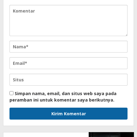
Simpan nama, email, dan situs web saya pada
peramban ini untuk komentar saya berikutnya.