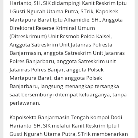
Harianto, SH, SIK didampingi Kanit Reskrim Iptu
I Gusti Ngurah Utama Putra, STrik, Kapolsek
Martapura Barat Iptu Alhamidie, SH,, Anggota
Direktorat Reserse Kriminal Umum
(Ditreskrimum) Unit Resmob Polda Kalsel,
Anggota Satreskrim Unit Jatanras Polresta
Banjarmasin, anggota Satreskrim Unit Jatanras
Polres Banjarbaru, anggota Satreskrim unit
Jatanras Polres Banjar, anggota Polsek
Martapura Barat, dan anggota Polsek
Banjarbaru, langsung menangkap tersangka
saat bersembunyi ditempat keluarganya, tanpa
perlawanan.
Kapolsekta Banjarmasin Tengah Kompol Dodi
Harianto, SH, SIK melalui Kanit Reskrim Iptu I
Gusti Ngurah Utama Putra, STrik membenarkan