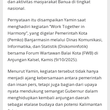
dan aktivitas masyarakat Banua di tingkat
nasional.
Pernyataan itu disampaikan Yamin saat
menghadiri kegiatan “Work Together in
Harmony”, yang digelar Pemerintah Kota
(Pemko) Banjarmasin melalui Dinas Komunikasi,
Informatika, dan Statistik (Diskominfotik)
bersama Forum Wartawan Balai Kota (FWB) di
Anjungan Kalsel, Kamis (9/10/2025).
Menurut Yamin, kegiatan tersebut tidak hanya
menjadi ajang kebersamaan antara pemerintah
dan insan pers, tetapi juga bagian dari upaya
nyata mendukung semangat Gubernur dalam
menghidupkan kembali anjungan daerah
sebagai etalase budaya dan potensi Kalimantan