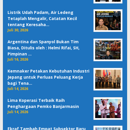
Listrik Udah Padam, Air Ledeng
Tetaplah Mengalir, Catatan Kecil
tentang Keresaha…
Juli 30, 2026
Argentina dan Spanyol Bukan Tim
Biasa, Ditulis oleh : Helmi Rifai, SH,
Pimpinan …
Juli 16, 2026
Kemnaker Petakan Kebutuhan Industri
Jepang untuk Perluas Peluang Kerja
bagi Tena…
Juli 14, 2026
Lima Koperasi Terbaik Raih
Penghargaan Pemko Banjarmasin
Juli 14, 2026
Ekraf Tambah Empat Subsektor Baru