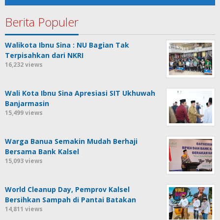
Berita Populer
Walikota Ibnu Sina : NU Bagian Tak
Terpisahkan dari NKRI
16,232 views
Wali Kota Ibnu Sina Apresiasi SIT Ukhuwah
Banjarmasin
15,499 views
Warga Banua Semakin Mudah Berhaji
Bersama Bank Kalsel
15,093 views
World Cleanup Day, Pemprov Kalsel
Bersihkan Sampah di Pantai Batakan
14,811 views