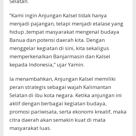
Selatan.
“Kami ingin Anjungan Kalsel tidak hanya
menjadi pajangan, tetapi menjadi etalase yang
hidup ,tempat masyarakat mengenal budaya
Banua dan potensi daerah kita. Dengan
menggelar kegiatan di sini, kita sekaligus
memperkenalkan Banjarmasin dan Kalsel
kepada Indonesia,” ujar Yamin.
Ia menambahkan, Anjungan Kalsel memiliki
peran strategis sebagai wajah Kalimantan
Selatan di ibu kota negara. Ketika anjungan ini
aktif dengan berbagai kegiatan budaya,
promosi pariwisata, serta ekonomi kreatif, maka
citra daerah akan semakin kuat di mata
masyarakat luas.