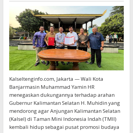
Kalseltenginfo.com, Jakarta — Wali Kota
Banjarmasin Muhammad Yamin HR
menegaskan dukungannya terhadap arahan
Gubernur Kalimantan Selatan H. Muhidin yang
mendorong agar Anjungan Kalimantan Selatan
(Kalsel) di Taman Mini Indonesia Indah (TMII)
kembali hidup sebagai pusat promosi budaya