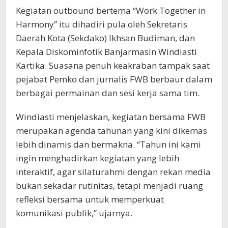
Kegiatan outbound bertema “Work Together in
Harmony” itu dihadiri pula oleh Sekretaris
Daerah Kota (Sekdako) Ikhsan Budiman, dan
Kepala Diskominfotik Banjarmasin Windiasti
Kartika. Suasana penuh keakraban tampak saat
pejabat Pemko dan jurnalis FWB berbaur dalam
berbagai permainan dan sesi kerja sama tim.
Windiasti menjelaskan, kegiatan bersama FWB
merupakan agenda tahunan yang kini dikemas
lebih dinamis dan bermakna. “Tahun ini kami
ingin menghadirkan kegiatan yang lebih
interaktif, agar silaturahmi dengan rekan media
bukan sekadar rutinitas, tetapi menjadi ruang
refleksi bersama untuk memperkuat
komunikasi publik,” ujarnya.