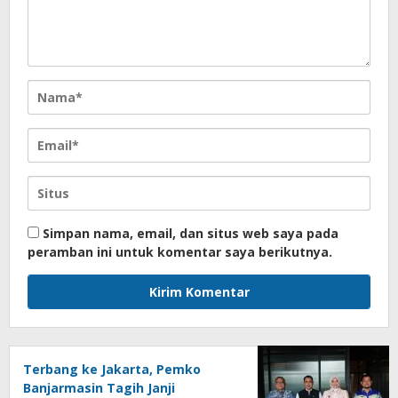
Simpan nama, email, dan situs web saya pada
peramban ini untuk komentar saya berikutnya.
Terbang ke Jakarta, Pemko
Banjarmasin Tagih Janji