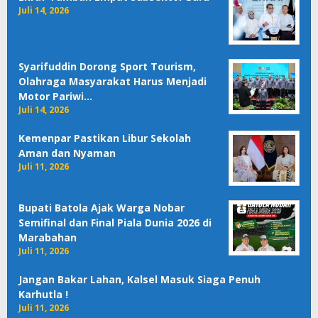
Juli 14, 2026
Syarifuddin Dorong Sport Tourism,
Olahraga Masyarakat Harus Menjadi
Motor Pariwi…
Juli 14, 2026
Kemenpar Pastikan Libur Sekolah
Aman dan Nyaman
Juli 11, 2026
Bupati Batola Ajak Warga Nobar
Semifinal dan Final Piala Dunia 2026 di
Marabahan
Juli 11, 2026
Jangan Bakar Lahan, Kalsel Masuk Siaga Penuh
Karhutla !
Juli 11, 2026