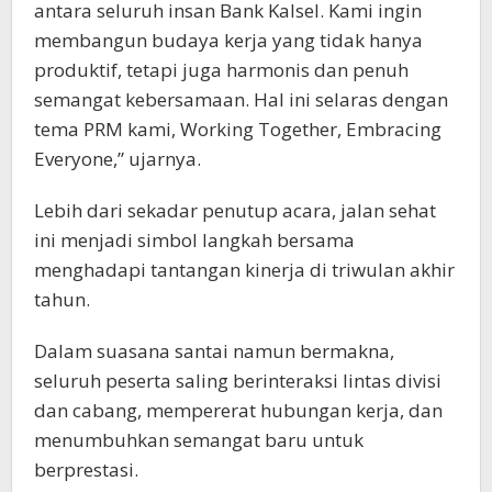
antara seluruh insan Bank Kalsel. Kami ingin
membangun budaya kerja yang tidak hanya
produktif, tetapi juga harmonis dan penuh
semangat kebersamaan. Hal ini selaras dengan
tema PRM kami, Working Together, Embracing
Everyone,” ujarnya.
Lebih dari sekadar penutup acara, jalan sehat
ini menjadi simbol langkah bersama
menghadapi tantangan kinerja di triwulan akhir
tahun.
Dalam suasana santai namun bermakna,
seluruh peserta saling berinteraksi lintas divisi
dan cabang, mempererat hubungan kerja, dan
menumbuhkan semangat baru untuk
berprestasi.