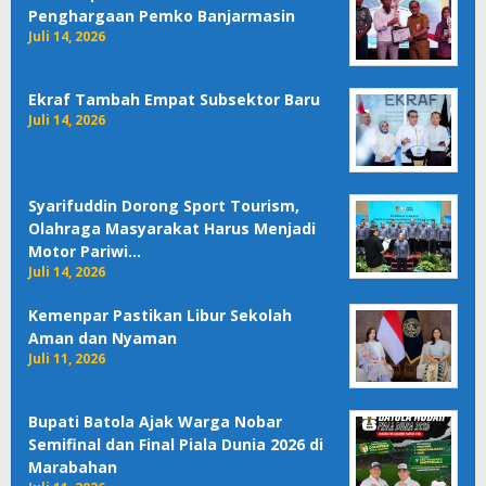
Penghargaan Pemko Banjarmasin
Juli 14, 2026
Ekraf Tambah Empat Subsektor Baru
Juli 14, 2026
Syarifuddin Dorong Sport Tourism,
Olahraga Masyarakat Harus Menjadi
Motor Pariwi…
Juli 14, 2026
Kemenpar Pastikan Libur Sekolah
Aman dan Nyaman
Juli 11, 2026
Bupati Batola Ajak Warga Nobar
Semifinal dan Final Piala Dunia 2026 di
Marabahan