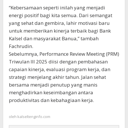
“Kebersamaan seperti inilah yang menjadi
energi positif bagi kita semua. Dari semangat
yang sehat dan gembira, lahir motivasi baru
untuk memberikan kinerja terbaik bagi Bank
Kalsel dan masyarakat Banua,” tambah
Fachrudin.
Sebelumnya, Performance Review Meeting (PRM)
Triwulan III 2025 diisi dengan pembahasan
capaian kinerja, evaluasi program kerja, dan
strategi menjelang akhir tahun. Jalan sehat
bersama menjadi penutup yang manis
menghadirkan keseimbangan antara
produktivitas dan kebahagiaan kerja.
oleh
kalseltenginfo.com