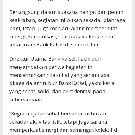
Berlangsung dalam suasana hangat dan penuh
keakraban, kegiatan ini bukan sekadar olahraga
pagi, tetapi juga menjadi ajang memperkuat
sinergi, komunikasi, dan budaya kerja sehat
antarinsan Bank Kalsel di seluruh lini.
Direktur Utama Bank Kalsel, Fachrudin,
menyampaikan bahwa kegiatan ini
mencerminkan nilai-nilai yang senantiasa
dijaga dalam tubuh Bank Kalsel, yakni kerja
yang sehat, solid, dan berorientasi pada
kebersamaan.
“Kegiatan jalan sehat bersama ini bukan
sekadar aktivitas fisik, tetapi juga sarana
memperkuat sinergi dan semangat kolektif di