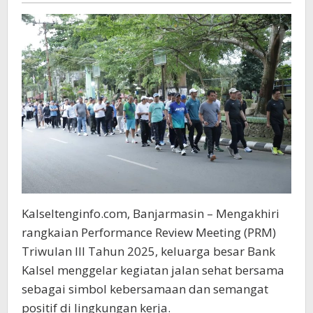
Kalseltenginfo.com, Banjarmasin – Mengakhiri
rangkaian Performance Review Meeting (PRM)
Triwulan III Tahun 2025, keluarga besar Bank
Kalsel menggelar kegiatan jalan sehat bersama
sebagai simbol kebersamaan dan semangat
positif di lingkungan kerja.