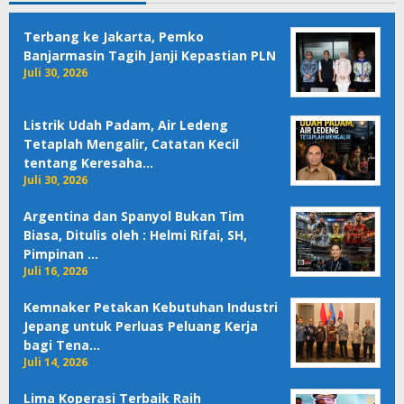
Terbang ke Jakarta, Pemko
Banjarmasin Tagih Janji Kepastian PLN
Juli 30, 2026
Listrik Udah Padam, Air Ledeng
Tetaplah Mengalir, Catatan Kecil
tentang Keresaha…
Juli 30, 2026
Argentina dan Spanyol Bukan Tim
Biasa, Ditulis oleh : Helmi Rifai, SH,
Pimpinan …
Juli 16, 2026
Kemnaker Petakan Kebutuhan Industri
Jepang untuk Perluas Peluang Kerja
bagi Tena…
Juli 14, 2026
Lima Koperasi Terbaik Raih