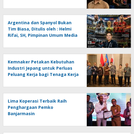
Menghadapi Krisis Energi dan
Ancaman Lingkungan, Oleh :
Helmi Rifai, SH
Argentina dan Spanyol Bukan
Tim Biasa, Ditulis oleh : Helmi
Rifai, SH, Pimpinan Umum Media
Online Kalseltenginfo.com
Kemnaker Petakan Kebutuhan
Industri Jepang untuk Perluas
Peluang Kerja bagi Tenaga Kerja
Indonesia
Lima Koperasi Terbaik Raih
Penghargaan Pemko
Banjarmasin