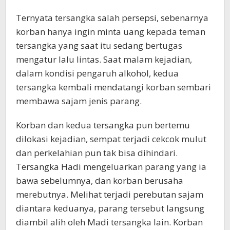
Ternyata tersangka salah persepsi, sebenarnya
korban hanya ingin minta uang kepada teman
tersangka yang saat itu sedang bertugas
mengatur lalu lintas. Saat malam kejadian,
dalam kondisi pengaruh alkohol, kedua
tersangka kembali mendatangi korban sembari
membawa sajam jenis parang.
Korban dan kedua tersangka pun bertemu
dilokasi kejadian, sempat terjadi cekcok mulut
dan perkelahian pun tak bisa dihindari.
Tersangka Hadi mengeluarkan parang yang ia
bawa sebelumnya, dan korban berusaha
merebutnya. Melihat terjadi perebutan sajam
diantara keduanya, parang tersebut langsung
diambil alih oleh Madi tersangka lain. Korban