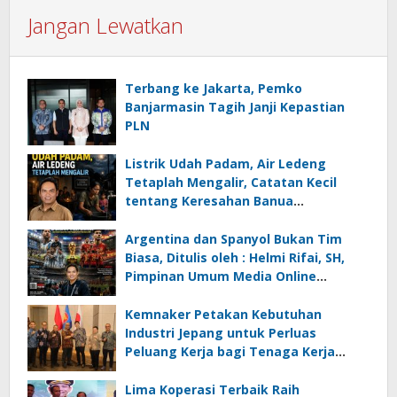
Jangan Lewatkan
Terbang ke Jakarta, Pemko
Banjarmasin Tagih Janji Kepastian
PLN
Listrik Udah Padam, Air Ledeng
Tetaplah Mengalir, Catatan Kecil
tentang Keresahan Banua
Menghadapi Krisis Energi dan
Ancaman Lingkungan, Oleh : Helmi
Argentina dan Spanyol Bukan Tim
Rifai, SH
Biasa, Ditulis oleh : Helmi Rifai, SH,
Pimpinan Umum Media Online
Kalseltenginfo.com
Kemnaker Petakan Kebutuhan
Industri Jepang untuk Perluas
Peluang Kerja bagi Tenaga Kerja
Indonesia
Lima Koperasi Terbaik Raih