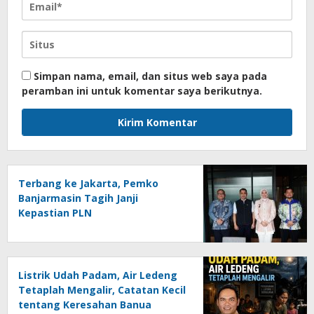
Simpan nama, email, dan situs web saya pada
peramban ini untuk komentar saya berikutnya.
Terbang ke Jakarta, Pemko
Banjarmasin Tagih Janji
Kepastian PLN
Listrik Udah Padam, Air Ledeng
Tetaplah Mengalir, Catatan Kecil
tentang Keresahan Banua