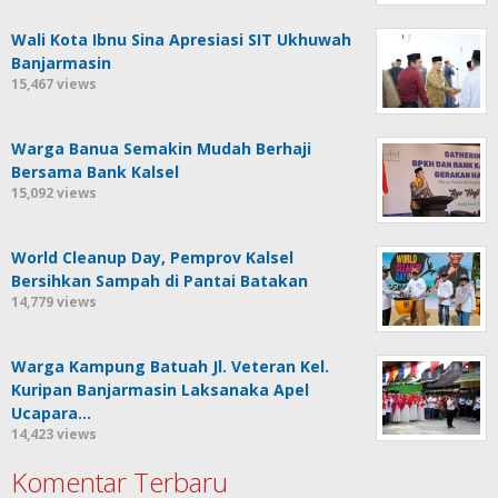
Wali Kota Ibnu Sina Apresiasi SIT Ukhuwah
Banjarmasin
15,467 views
Warga Banua Semakin Mudah Berhaji
Bersama Bank Kalsel
15,092 views
World Cleanup Day, Pemprov Kalsel
Bersihkan Sampah di Pantai Batakan
14,779 views
Warga Kampung Batuah Jl. Veteran Kel.
Kuripan Banjarmasin Laksanaka Apel
Ucapara…
14,423 views
Komentar Terbaru