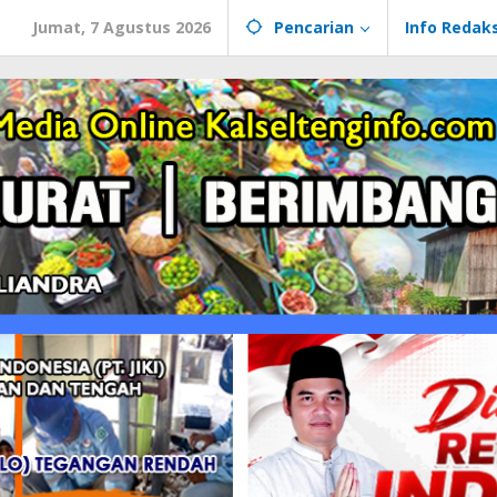
Jumat, 7 Agustus 2026
Pencarian
Info Redaks