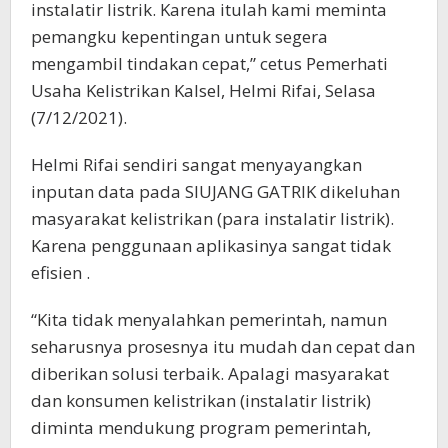
instalatir listrik. Karena itulah kami meminta
pemangku kepentingan untuk segera
mengambil tindakan cepat,” cetus Pemerhati
Usaha Kelistrikan Kalsel, Helmi Rifai, Selasa
(7/12/2021).
Helmi Rifai sendiri sangat menyayangkan
inputan data pada SIUJANG GATRIK dikeluhan
masyarakat kelistrikan (para instalatir listrik).
Karena penggunaan aplikasinya sangat tidak
efisien .
“Kita tidak menyalahkan pemerintah, namun
seharusnya prosesnya itu mudah dan cepat dan
diberikan solusi terbaik. Apalagi masyarakat
dan konsumen kelistrikan (instalatir listrik)
diminta mendukung program pemerintah,