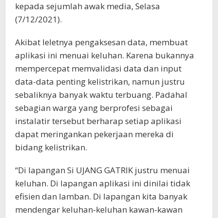
kepada sejumlah awak media, Selasa
(7/12/2021).
Akibat leletnya pengaksesan data, membuat
aplikasi ini menuai keluhan. Karena bukannya
mempercepat memvalidasi data dan input
data-data penting kelistrikan, namun justru
sebaliknya banyak waktu terbuang. Padahal
sebagian warga yang berprofesi sebagai
instalatir tersebut berharap setiap aplikasi
dapat meringankan pekerjaan mereka di
bidang kelistrikan.
“Di lapangan Si UJANG GATRIK justru menuai
keluhan. Di lapangan aplikasi ini dinilai tidak
efisien dan lamban. Di lapangan kita banyak
mendengar keluhan-keluhan kawan-kawan