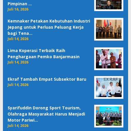
Pimpinan …
Juli 16, 2026
Kemnaker Petakan Kebutuhan Industri
Jepang untuk Perluas Peluang Kerja
bagi Tena…
Juli 14, 2026
Lima Koperasi Terbaik Raih
Penghargaan Pemko Banjarmasin
Juli 14, 2026
Ekraf Tambah Empat Subsektor Baru
Juli 14, 2026
Syarifuddin Dorong Sport Tourism,
Olahraga Masyarakat Harus Menjadi
Motor Pariwi…
Juli 14, 2026