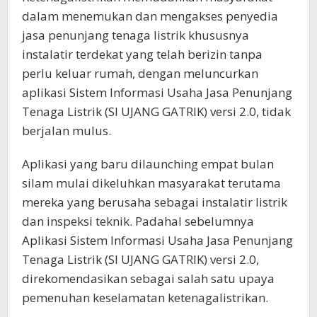
dalam menemukan dan mengakses penyedia
jasa penunjang tenaga listrik khususnya
instalatir terdekat yang telah berizin tanpa
perlu keluar rumah, dengan meluncurkan
aplikasi Sistem Informasi Usaha Jasa Penunjang
Tenaga Listrik (SI UJANG GATRIK) versi 2.0, tidak
berjalan mulus.
Aplikasi yang baru dilaunching empat bulan
silam mulai dikeluhkan masyarakat terutama
mereka yang berusaha sebagai instalatir listrik
dan inspeksi teknik. Padahal sebelumnya
Aplikasi Sistem Informasi Usaha Jasa Penunjang
Tenaga Listrik (SI UJANG GATRIK) versi 2.0,
direkomendasikan sebagai salah satu upaya
pemenuhan keselamatan ketenagalistrikan.