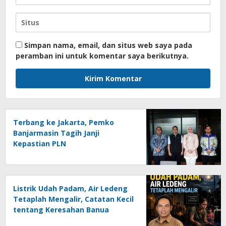
Simpan nama, email, dan situs web saya pada
peramban ini untuk komentar saya berikutnya.
Terbang ke Jakarta, Pemko
Banjarmasin Tagih Janji
Kepastian PLN
Listrik Udah Padam, Air Ledeng
Tetaplah Mengalir, Catatan Kecil
tentang Keresahan Banua
Menghadapi Krisis Energi dan