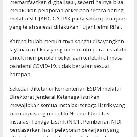
memanfaatkan digitalisasi, seperti halnya bisa
melakukan pelaporan pekerjaan secara daring
melalui SI UJANG GATRIK pada setiap pekerjaan
yang telah selesai dilakukan,” ujar Helmi Rifai.
Karena itulah menurutnya sangat disayangkan,
layanan aplikasi yang membantu para instalatir
untuk memperoleh pekerjaan terlebih di masa
pandemi COVID-19, tidak berjalan sesuai
harapan.
Sekedar diketahui Kementerian ESDM melalui
Direktorat Jenderal Ketenagalistrikan
mewajibkan semua instalasi tenaga listrik yang
baru dipasang memiliki Nomor Identitas
Instalasi Tenaga Listrik (NIDI). Pemberian NIDI
berdasarkan hasil pelaporan pekerjaan yang