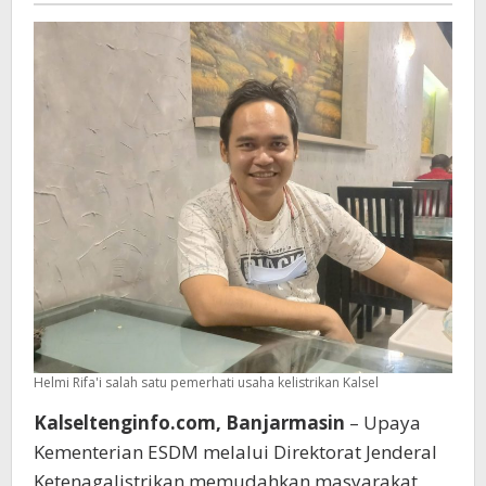
Dikeluhkan
Helmi Rifa'i salah satu pemerhati usaha kelistrikan Kalsel
Kalseltenginfo.com, Banjarmasin
– Upaya
Kementerian ESDM melalui Direktorat Jenderal
Ketenagalistrikan memudahkan masyarakat