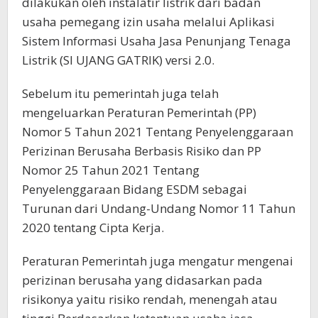
dilakukan oleh instalatir listrik dari badan
usaha pemegang izin usaha melalui Aplikasi
Sistem Informasi Usaha Jasa Penunjang Tenaga
Listrik (SI UJANG GATRIK) versi 2.0.
Sebelum itu pemerintah juga telah
mengeluarkan Peraturan Pemerintah (PP)
Nomor 5 Tahun 2021 Tentang Penyelenggaraan
Perizinan Berusaha Berbasis Risiko dan PP
Nomor 25 Tahun 2021 Tentang
Penyelenggaraan Bidang ESDM sebagai
Turunan dari Undang-Undang Nomor 11 Tahun
2020 tentang Cipta Kerja.
Peraturan Pemerintah juga mengatur mengenai
perizinan berusaha yang didasarkan pada
risikonya yaitu risiko rendah, menengah atau