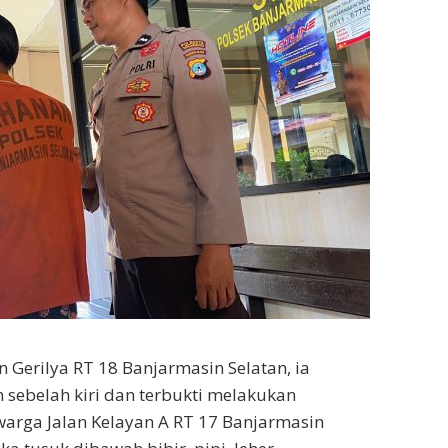
 Gerilya RT 18 Banjarmasin Selatan, ia
 sebelah kiri dan terbukti melakukan
warga Jalan Kelayan A RT 17 Banjarmasin