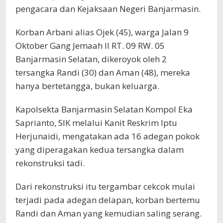
pengacara dan Kejaksaan Negeri Banjarmasin.
Korban Arbani alias Ojek (45), warga Jalan 9
Oktober Gang Jemaah Il RT. 09 RW. 05
Banjarmasin Selatan, dikeroyok oleh 2
tersangka Randi (30) dan Aman (48), mereka
hanya bertetangga, bukan keluarga.
Kapolsekta Banjarmasin Selatan Kompol Eka
Saprianto, SIK melalui Kanit Reskrim Iptu
Herjunaidi, mengatakan ada 16 adegan pokok
yang diperagakan kedua tersangka dalam
rekonstruksi tadi.
Dari rekonstruksi itu tergambar cekcok mulai
terjadi pada adegan delapan, korban bertemu
Randi dan Aman yang kemudian saling serang.