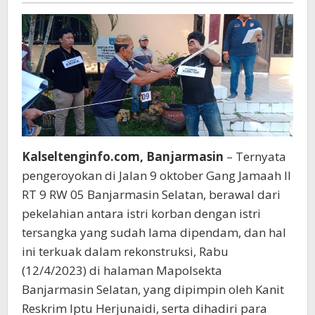
Kalseltenginfo.com, Banjarmasin
– Ternyata
pengeroyokan di Jalan 9 oktober Gang Jamaah II
RT 9 RW 05 Banjarmasin Selatan, berawal dari
pekelahian antara istri korban dengan istri
tersangka yang sudah lama dipendam, dan hal
ini terkuak dalam rekonstruksi, Rabu
(12/4/2023) di halaman Mapolsekta
Banjarmasin Selatan, yang dipimpin oleh Kanit
Reskrim Iptu Herjunaidi, serta dihadiri para