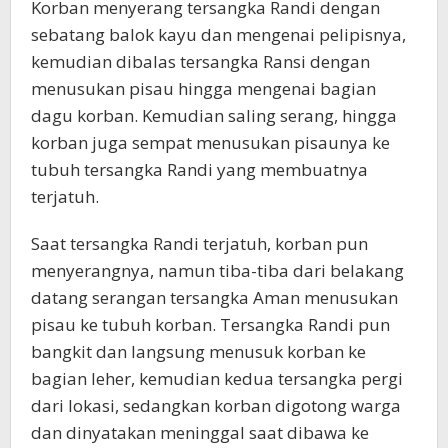
Korban menyerang tersangka Randi dengan
sebatang balok kayu dan mengenai pelipisnya,
kemudian dibalas tersangka Ransi dengan
menusukan pisau hingga mengenai bagian
dagu korban. Kemudian saling serang, hingga
korban juga sempat menusukan pisaunya ke
tubuh tersangka Randi yang membuatnya
terjatuh.
Saat tersangka Randi terjatuh, korban pun
menyerangnya, namun tiba-tiba dari belakang
datang serangan tersangka Aman menusukan
pisau ke tubuh korban. Tersangka Randi pun
bangkit dan langsung menusuk korban ke
bagian leher, kemudian kedua tersangka pergi
dari lokasi, sedangkan korban digotong warga
dan dinyatakan meninggal saat dibawa ke