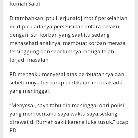
Rumah Sakit,
Ditambahkan Iptu Herjunaidj motif perkelahian
ini dipicu adanya perselisihan antara pelaku
dengan istri korban yang saat itu sedang
menasehati anaknya, membuat korban merasa
tersinggung dan sebelumnya diduga telah
terjadi masalah.
RD mengaku menyesal atas perbuatannya dan
sebelumnya berharap pertikaian ini tidak ada
yang meninggal.
“Menyesal, saya tahu dia meninggal dari polisi
yang memberitahu saya waktu saya sedang
dirawat di Rumah sakit karena luka tusuk,” ucap
RD.