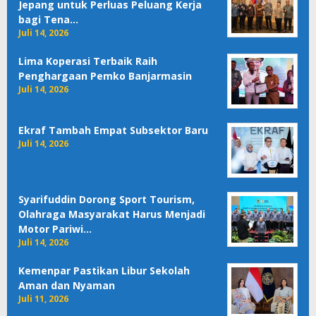
Jepang untuk Perluas Peluang Kerja
bagi Tena…
Juli 14, 2026
Lima Koperasi Terbaik Raih
Penghargaan Pemko Banjarmasin
Juli 14, 2026
Ekraf Tambah Empat Subsektor Baru
Juli 14, 2026
Syarifuddin Dorong Sport Tourism,
Olahraga Masyarakat Harus Menjadi
Motor Pariwi…
Juli 14, 2026
Kemenpar Pastikan Libur Sekolah
Aman dan Nyaman
Juli 11, 2026