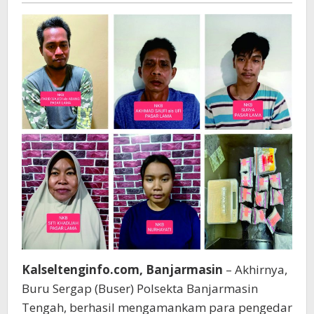
Ditangkap
Kalseltenginfo.com, Banjarmasin
– Akhirnya,
Buru Sergap (Buser) Polsekta Banjarmasin
Tengah, berhasil mengamankam para pengedar