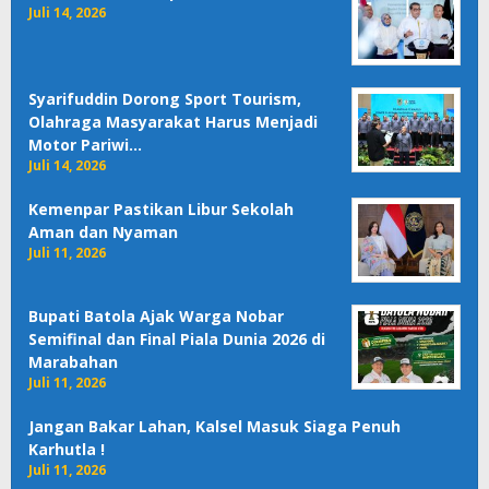
Juli 14, 2026
Syarifuddin Dorong Sport Tourism,
Olahraga Masyarakat Harus Menjadi
Motor Pariwi…
Juli 14, 2026
Kemenpar Pastikan Libur Sekolah
Aman dan Nyaman
Juli 11, 2026
Bupati Batola Ajak Warga Nobar
Semifinal dan Final Piala Dunia 2026 di
Marabahan
Juli 11, 2026
Jangan Bakar Lahan, Kalsel Masuk Siaga Penuh
Karhutla !
Juli 11, 2026