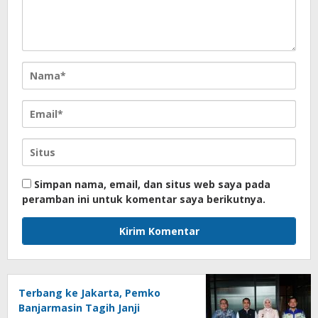
Simpan nama, email, dan situs web saya pada
peramban ini untuk komentar saya berikutnya.
Terbang ke Jakarta, Pemko
Banjarmasin Tagih Janji