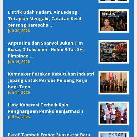
Listrik Udah Padam, Air Ledeng
Tetaplah Mengalir, Catatan Kecil
tentang Keresaha…
Juli 30, 2026
Argentina dan Spanyol Bukan Tim
Biasa, Ditulis oleh : Helmi Rifai, SH,
Pimpinan …
Juli 16, 2026
Kemnaker Petakan Kebutuhan Industri
Jepang untuk Perluas Peluang Kerja
bagi Tena…
Juli 14, 2026
Lima Koperasi Terbaik Raih
Penghargaan Pemko Banjarmasin
Juli 14, 2026
Ekraf Tambah Empat Subsektor Baru