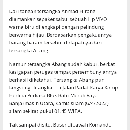
Dari tangan tersangka Ahmad Hirang
diamankan sepaket sabu, sebuah Hp VIVO
warna biru dilengkapi dengan pelindung
berwarna hijau. Berdasarkan pengakuannya
barang haram tersebut didapatnya dari
tersangka Abang.
Namun tersangka Abang sudah kabur, berkat
kesigapan petugas tempat persembunyiannya
berhasil diketahui. Tersangka Abang pun
langsung ditangkap di Jalan Padat Karya Komp.
Herlina Perkasa Blok Batu Merah Raya
Banjarmasin Utara, Kamis silam (6/4/2023)
silam sekitat pukul 01.45 WITA.
Tak sampai disitu, Buser dibawah Komando