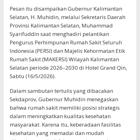
Pesan itu disampaikan Gubernur Kalimantan
Selatan, H. Muhidin, melalui Sekretaris Daerah
Provinsi Kalimantan Selatan, Muhammad
Syarifuddin saat menghadiri pelantikan
Pengurus Perhimpunan Rumah Sakit Seluruh
Indonesia (PERSI) dan Majelis Kehormatan Etik
Rumah Sakit (MAKERSI) Wilayah Kalimantan
Selatan periode 2026–2030 di Hotel Grand Qin,
Sabtu (16/5/2026).
Dalam sambutan tertulis yang dibacakan
Sekdaprov, Gubernur Muhidin menegaskan
bahwa rumah sakit memiliki posisi strategis
dalam meningkatkan kualitas kesehatan
masyarakat. Karena itu, keberadaan fasilitas
kesehatan yang memadai dan mudah