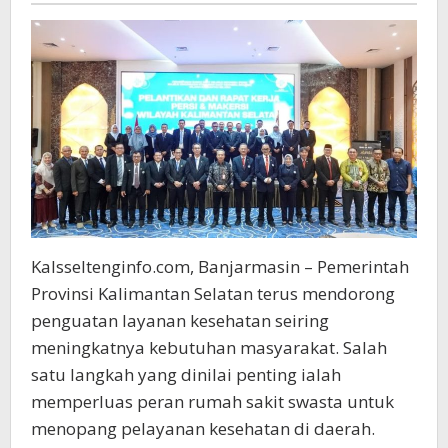
di
Kalsel
Kalsseltenginfo.com, Banjarmasin – Pemerintah
Provinsi Kalimantan Selatan terus mendorong
penguatan layanan kesehatan seiring
meningkatnya kebutuhan masyarakat. Salah
satu langkah yang dinilai penting ialah
memperluas peran rumah sakit swasta untuk
menopang pelayanan kesehatan di daerah.