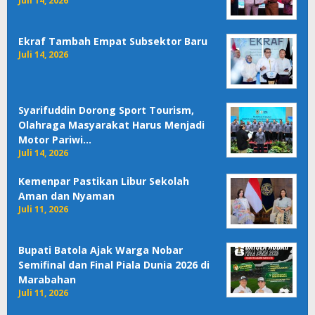
Juli 14, 2026
Ekraf Tambah Empat Subsektor Baru
Juli 14, 2026
Syarifuddin Dorong Sport Tourism,
Olahraga Masyarakat Harus Menjadi
Motor Pariwi…
Juli 14, 2026
Kemenpar Pastikan Libur Sekolah
Aman dan Nyaman
Juli 11, 2026
Bupati Batola Ajak Warga Nobar
Semifinal dan Final Piala Dunia 2026 di
Marabahan
Juli 11, 2026