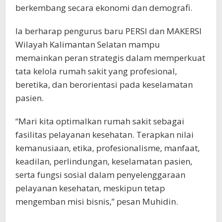
berkembang secara ekonomi dan demografi.
Ia berharap pengurus baru PERSI dan MAKERSI
Wilayah Kalimantan Selatan mampu
memainkan peran strategis dalam memperkuat
tata kelola rumah sakit yang profesional,
beretika, dan berorientasi pada keselamatan
pasien.
“Mari kita optimalkan rumah sakit sebagai
fasilitas pelayanan kesehatan. Terapkan nilai
kemanusiaan, etika, profesionalisme, manfaat,
keadilan, perlindungan, keselamatan pasien,
serta fungsi sosial dalam penyelenggaraan
pelayanan kesehatan, meskipun tetap
mengemban misi bisnis,” pesan Muhidin.