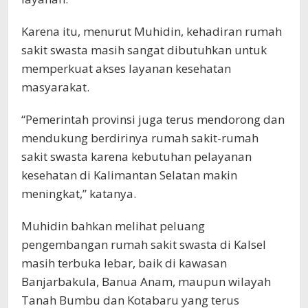
Karena itu, menurut Muhidin, kehadiran rumah
sakit swasta masih sangat dibutuhkan untuk
memperkuat akses layanan kesehatan
masyarakat.
“Pemerintah provinsi juga terus mendorong dan
mendukung berdirinya rumah sakit-rumah
sakit swasta karena kebutuhan pelayanan
kesehatan di Kalimantan Selatan makin
meningkat,” katanya.
Muhidin bahkan melihat peluang
pengembangan rumah sakit swasta di Kalsel
masih terbuka lebar, baik di kawasan
Banjarbakula, Banua Anam, maupun wilayah
Tanah Bumbu dan Kotabaru yang terus