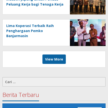
Peluang Kerja bagi Tenaga Kerja
Indonesia
Lima Koperasi Terbaik Raih
Penghargaan Pemko
Banjarmasin
View More
Cari
untuk:
Berita Terbaru