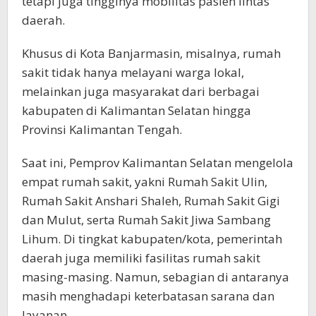
tetapi juga tingginya mobilitas pasien lintas
daerah.
Khusus di Kota Banjarmasin, misalnya, rumah
sakit tidak hanya melayani warga lokal,
melainkan juga masyarakat dari berbagai
kabupaten di Kalimantan Selatan hingga
Provinsi Kalimantan Tengah.
Saat ini, Pemprov Kalimantan Selatan mengelola
empat rumah sakit, yakni Rumah Sakit Ulin,
Rumah Sakit Anshari Shaleh, Rumah Sakit Gigi
dan Mulut, serta Rumah Sakit Jiwa Sambang
Lihum. Di tingkat kabupaten/kota, pemerintah
daerah juga memiliki fasilitas rumah sakit
masing-masing. Namun, sebagian di antaranya
masih menghadapi keterbatasan sarana dan
layanan.