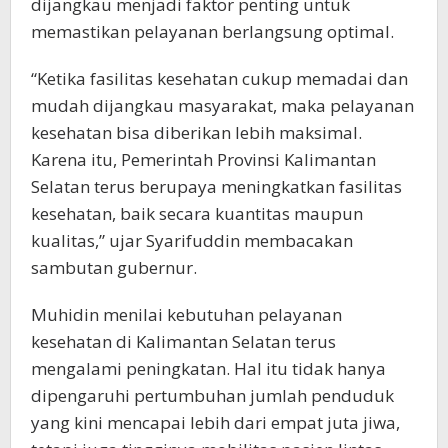
dijangkau menjadi faktor penting untuk
memastikan pelayanan berlangsung optimal.
“Ketika fasilitas kesehatan cukup memadai dan
mudah dijangkau masyarakat, maka pelayanan
kesehatan bisa diberikan lebih maksimal.
Karena itu, Pemerintah Provinsi Kalimantan
Selatan terus berupaya meningkatkan fasilitas
kesehatan, baik secara kuantitas maupun
kualitas,” ujar Syarifuddin membacakan
sambutan gubernur.
Muhidin menilai kebutuhan pelayanan
kesehatan di Kalimantan Selatan terus
mengalami peningkatan. Hal itu tidak hanya
dipengaruhi pertumbuhan jumlah penduduk
yang kini mencapai lebih dari empat juta jiwa,