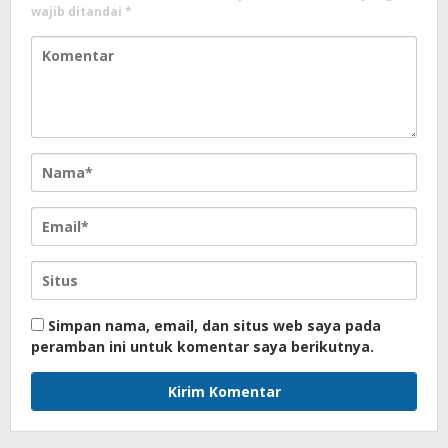
wajib ditandai
*
Simpan nama, email, dan situs web saya pada
peramban ini untuk komentar saya berikutnya.