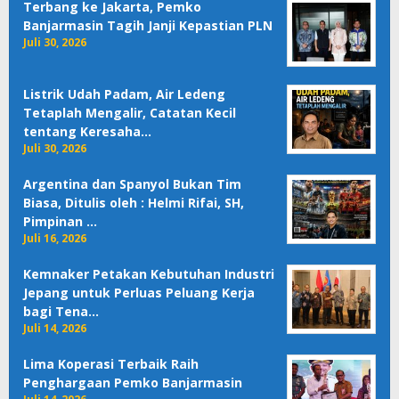
Terbang ke Jakarta, Pemko
Banjarmasin Tagih Janji Kepastian PLN
Juli 30, 2026
Listrik Udah Padam, Air Ledeng
Tetaplah Mengalir, Catatan Kecil
tentang Keresaha…
Juli 30, 2026
Argentina dan Spanyol Bukan Tim
Biasa, Ditulis oleh : Helmi Rifai, SH,
Pimpinan …
Juli 16, 2026
Kemnaker Petakan Kebutuhan Industri
Jepang untuk Perluas Peluang Kerja
bagi Tena…
Juli 14, 2026
Lima Koperasi Terbaik Raih
Penghargaan Pemko Banjarmasin