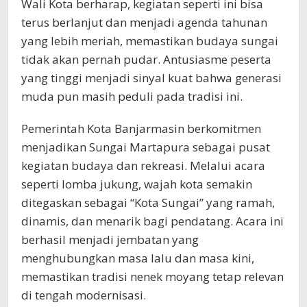
Wali Kota berharap, kegiatan seperti ini bisa
terus berlanjut dan menjadi agenda tahunan
yang lebih meriah, memastikan budaya sungai
tidak akan pernah pudar. Antusiasme peserta
yang tinggi menjadi sinyal kuat bahwa generasi
muda pun masih peduli pada tradisi ini.
Pemerintah Kota Banjarmasin berkomitmen
menjadikan Sungai Martapura sebagai pusat
kegiatan budaya dan rekreasi. Melalui acara
seperti lomba jukung, wajah kota semakin
ditegaskan sebagai “Kota Sungai” yang ramah,
dinamis, dan menarik bagi pendatang. Acara ini
berhasil menjadi jembatan yang
menghubungkan masa lalu dan masa kini,
memastikan tradisi nenek moyang tetap relevan
di tengah modernisasi.