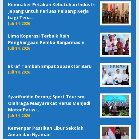
Kemnaker Petakan Kebutuhan Industri
Jepang untuk Perluas Peluang Kerja
bagi Tena…
Juli 14, 2026
Lima Koperasi Terbaik Raih
Penghargaan Pemko Banjarmasin
Juli 14, 2026
Ekraf Tambah Empat Subsektor Baru
Juli 14, 2026
Syarifuddin Dorong Sport Tourism,
Olahraga Masyarakat Harus Menjadi
Motor Pariwi…
Juli 14, 2026
Kemenpar Pastikan Libur Sekolah
Aman dan Nyaman