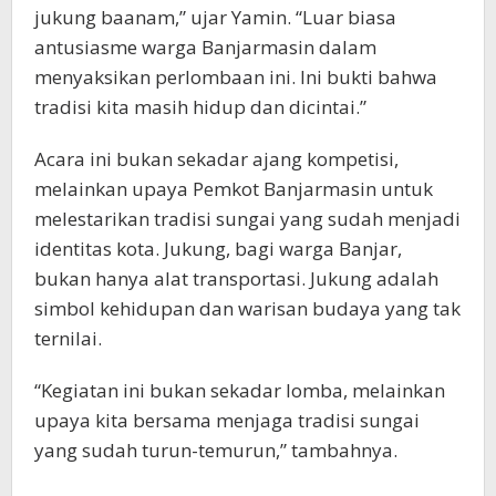
jukung baanam,” ujar Yamin. “Luar biasa
antusiasme warga Banjarmasin dalam
menyaksikan perlombaan ini. Ini bukti bahwa
tradisi kita masih hidup dan dicintai.”
Acara ini bukan sekadar ajang kompetisi,
melainkan upaya Pemkot Banjarmasin untuk
melestarikan tradisi sungai yang sudah menjadi
identitas kota. Jukung, bagi warga Banjar,
bukan hanya alat transportasi. Jukung adalah
simbol kehidupan dan warisan budaya yang tak
ternilai.
“Kegiatan ini bukan sekadar lomba, melainkan
upaya kita bersama menjaga tradisi sungai
yang sudah turun-temurun,” tambahnya.