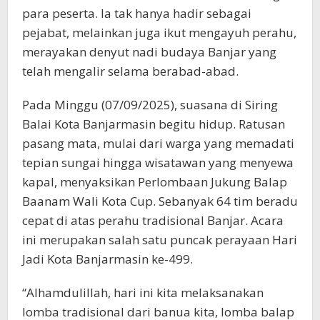
para peserta. Ia tak hanya hadir sebagai
pejabat, melainkan juga ikut mengayuh perahu,
merayakan denyut nadi budaya Banjar yang
telah mengalir selama berabad-abad.
Pada Minggu (07/09/2025), suasana di Siring
Balai Kota Banjarmasin begitu hidup. Ratusan
pasang mata, mulai dari warga yang memadati
tepian sungai hingga wisatawan yang menyewa
kapal, menyaksikan Perlombaan Jukung Balap
Baanam Wali Kota Cup. Sebanyak 64 tim beradu
cepat di atas perahu tradisional Banjar. Acara
ini merupakan salah satu puncak perayaan Hari
Jadi Kota Banjarmasin ke-499.
“Alhamdulillah, hari ini kita melaksanakan
lomba tradisional dari banua kita, lomba balap