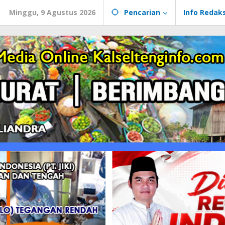
Minggu, 9 Agustus 2026
Pencarian
Info Redaks