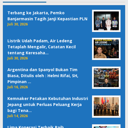
Terbang ke Jakarta, Pemko
Banjarmasin Tagih Janji Kepastian PLN
Juli 30, 2026
Listrik Udah Padam, Air Ledeng
Tetaplah Mengalir, Catatan Kecil
tentang Keresaha…
Juli 30, 2026
Argentina dan Spanyol Bukan Tim
Biasa, Ditulis oleh : Helmi Rifai, SH,
Pimpinan …
Juli 16, 2026
Kemnaker Petakan Kebutuhan Industri
Jepang untuk Perluas Peluang Kerja
bagi Tena…
Juli 14, 2026
Lima Koperasi Terbaik Raih