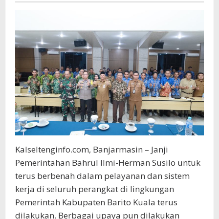
!
Kalseltenginfo.com, Banjarmasin – Janji
Pemerintahan Bahrul Ilmi-Herman Susilo untuk
terus berbenah dalam pelayanan dan sistem
kerja di seluruh perangkat di lingkungan
Pemerintah Kabupaten Barito Kuala terus
dilakukan. Berbagai upaya pun dilakukan