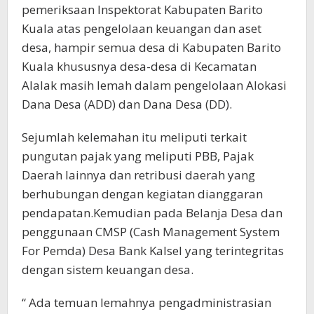
pemeriksaan Inspektorat Kabupaten Barito
Kuala atas pengelolaan keuangan dan aset
desa, hampir semua desa di Kabupaten Barito
Kuala khususnya desa-desa di Kecamatan
Alalak masih lemah dalam pengelolaan Alokasi
Dana Desa (ADD) dan Dana Desa (DD).
Sejumlah kelemahan itu meliputi terkait
pungutan pajak yang meliputi PBB, Pajak
Daerah lainnya dan retribusi daerah yang
berhubungan dengan kegiatan dianggaran
pendapatan.Kemudian pada Belanja Desa dan
penggunaan CMSP (Cash Management System
For Pemda) Desa Bank Kalsel yang terintegritas
dengan sistem keuangan desa.
“ Ada temuan lemahnya pengadministrasian