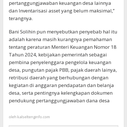
pertanggungjawaban keuangan desa lainnya
dan Inventarisasi asset yang belum maksimal,”
terangnya.
Bani Solihin pun menyebutkan penyebab hal itu
adalah karena masih kurangnya pemahaman
tentang peraturan Menteri Keuangan Nomor 18
Tahun 2024, kebijakan pemerintah sebagai
pembina penyelenggara pengelola keuangan
desa, pungutan pajak PBB, pajak daerah lainya,
retribusi daerah yang berhubungan dengan
kegiatan di anggaran pendapatan dan belanja
desa, serta pentingnya kelengkapan dokumen
pendukung pertanggungjawaban dana desa
oleh
kalseltenginfo.com