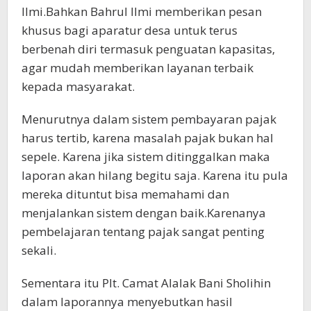
Ilmi.Bahkan Bahrul Ilmi memberikan pesan
khusus bagi aparatur desa untuk terus
berbenah diri termasuk penguatan kapasitas,
agar mudah memberikan layanan terbaik
kepada masyarakat.
Menurutnya dalam sistem pembayaran pajak
harus tertib, karena masalah pajak bukan hal
sepele. Karena jika sistem ditinggalkan maka
laporan akan hilang begitu saja. Karena itu pula
mereka dituntut bisa memahami dan
menjalankan sistem dengan baik.Karenanya
pembelajaran tentang pajak sangat penting
sekali.
Sementara itu Plt. Camat Alalak Bani Sholihin
dalam laporannya menyebutkan hasil