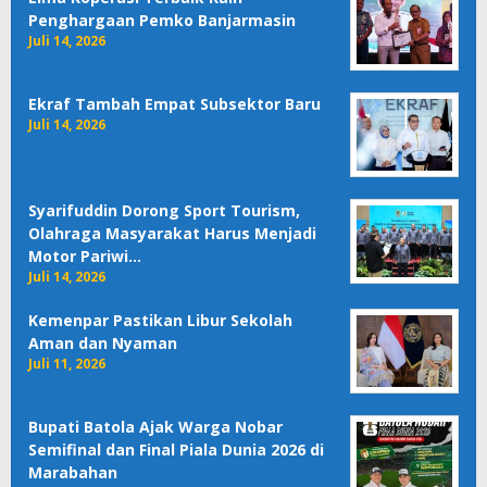
Penghargaan Pemko Banjarmasin
Juli 14, 2026
Ekraf Tambah Empat Subsektor Baru
Juli 14, 2026
Syarifuddin Dorong Sport Tourism,
Olahraga Masyarakat Harus Menjadi
Motor Pariwi…
Juli 14, 2026
Kemenpar Pastikan Libur Sekolah
Aman dan Nyaman
Juli 11, 2026
Bupati Batola Ajak Warga Nobar
Semifinal dan Final Piala Dunia 2026 di
Marabahan