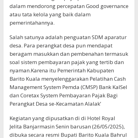
dalam mendorong percepatan Good governance
atau tata kelola yang baik dalam
pemerintahannya.
Salah satunya adalah penguatan SDM aparatur
desa. Para perangkat desa pun mendapat
beragam masukkan dan pembenahan termasuk
soal sistem pembayaran pajak yang tertib dan
nyaman.Karena itu Pemerintah Kabupaten
Barito Kuala menyelenggarakan Pelatihan Cash
Management System Pemda (CMSP) Bank KalSel
dan Coretax System Pembayaran Pajak Bagi
Perangkat Desa se-Kecamatan Alalak’
Kegiatan yang dipusatkan di di Hotel Royal
Jelita Banjarmasin Senin barusan (26/05/2025),
dibuka secara resmi Bupati Barito Kuala Bahrul