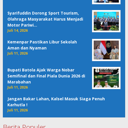
Syarifuddin Dorong Sport Tourism,
Olahraga Masyarakat Harus Menjadi
Motor Pariwi…
Juli 14, 2026
Kemenpar Pastikan Libur Sekolah
Aman dan Nyaman
Juli 11, 2026
Bupati Batola Ajak Warga Nobar
Semifinal dan Final Piala Dunia 2026 di
Marabahan
Juli 11, 2026
Jangan Bakar Lahan, Kalsel Masuk Siaga Penuh
Karhutla !
Juli 11, 2026
Berita Populer