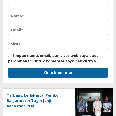
Simpan nama, email, dan situs web saya pada
peramban ini untuk komentar saya berikutnya.
Terbang ke Jakarta, Pemko
Banjarmasin Tagih Janji
Kepastian PLN