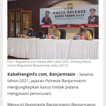
Foto : Kegiatan press release akhir tahun 2021, di Ruang Rapat
Utama Mapolresta Banjarmasin, Rabu (29/12)
Kalseltenginfo.com, Banjarmasin
– Selama
tahun 2021, jajaran Polresta Banjarmasin
mengungkapkan kasus tindak pidana
mengalami penurunan.
Menurut Kapolresta Banjarmasin Banjarmasin