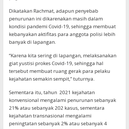
Dikatakan Rachmat, adapun penyebab
penurunan ini dikarenakan masih dalam
kondisi pandemi Covid-19, sehingga membuat
kebanyakan aktifitas para anggota polisi lebih
banyak di lapangan.
“Karena kita sering di lapangan, melaksanakan
giat yustisi prokes Covid-19, sehingga hal
tersebut membuat ruang gerak para pelaku
kejahatan semakin sempit,” tuturnya.
Sementara itu, tahun 2021 kejahatan
konvensional mengalami penurunan sebanyak
21% atau sebanyak 202 kasus, sementara
kejahatan transnasional mengalami
peningtatan sebanyak 2% atau sebanyak 4