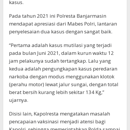
kasus.
Pada tahun 2021 ini Polresta Banjarmasin
mendapat apresiasi dari Mabes Polri, lantaran
penyelesaian dua kasus dengan sangat baik.
“Pertama adalah kasus mutilasi yang terjadi
pada bulan Juni 2021, dalam kurun waktu 12
jam pelakunya sudah tertangkap. Lalu yang
kedua adalah pengungkapan kasus peredaran
narkoba dengan modus menggunakan klotok
(perahu motor) lewat jalur sungai, dengan total
berat bersih kurang lebih sekitar 134 Kg,”
ujarnya.
Disisi lain, Kapolresta mengatakan masalah
pencapaian vaksinasi menjadi atensi bagi
Kapolri, sehingga memerintahkan Polda sampai