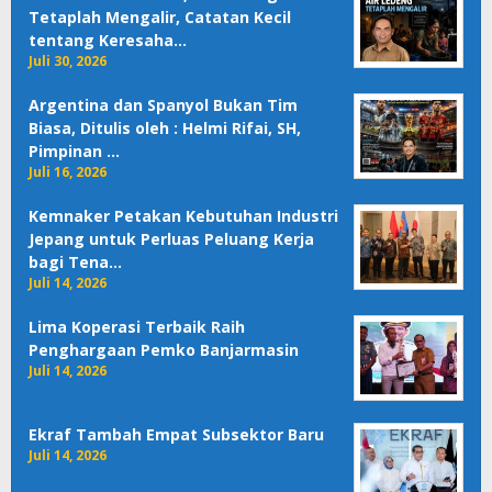
Tetaplah Mengalir, Catatan Kecil
tentang Keresaha…
Juli 30, 2026
Argentina dan Spanyol Bukan Tim
Biasa, Ditulis oleh : Helmi Rifai, SH,
Pimpinan …
Juli 16, 2026
Kemnaker Petakan Kebutuhan Industri
Jepang untuk Perluas Peluang Kerja
bagi Tena…
Juli 14, 2026
Lima Koperasi Terbaik Raih
Penghargaan Pemko Banjarmasin
Juli 14, 2026
Ekraf Tambah Empat Subsektor Baru
Juli 14, 2026