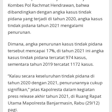
Kombes Pol Rachmat Hendrawan, bahwa
dibandingkan dengan angka kasus tindak
pidana yang terjadi di tahun 2020, angka kasus
tindak pidana tahun 2021 mengalami
penurunan.
Dimana, angka penurunan kasus tindak pidana
tersebut mencapai 17%, di tahun 2021 ini angka
kasus tindak pidana tercatat 974 kasus,
sementara tahun 2019 tercatat 1172 kasus.
“Kalau secara keseluruhan tindak pidana di
tahun 2020 dengan 2021, penurunannya cukup
signifikan,” jelas Kapolresta dalam kegiatan
press release akhir tahun 2021, di Ruang Rapat
Utama Mapolresta Banjarmasin, Rabu (29/12)
pagi.