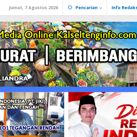
Jumat, 7 Agustus 2026
Pencarian
Info Redaks