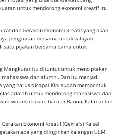
uatan untuk mendorong ekonomi kreatif itu
rat dan Gerakan Ekonomi Kreatif yang akan
paya penguatan bersama untuk wilayah
adi satu pijakan bersama-sama untuk
g Mangkurat itu dituntut untuk menciptakan
 mahasiswa dan alumni. Dan itu menjadi
ma yang harus dicapai.Kini sudah membentuk
 jelas adalah untuk mendorong mahasiswa dan
wan-wirausahawan baru di Banua, Kalimantan
 Gerakan Ekonomi Kreatif (Gekrafs) Kalsel.
engatakan apa yang diinginkan kalangan ULM