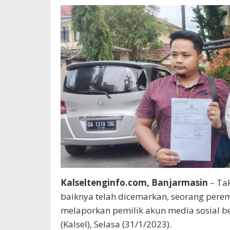
Kalseltenginfo.com, Banjarmasin
– Ta
baiknya telah dicemarkan, seorang perempu
melaporkan pemilik akun media sosial be
(Kalsel), Selasa (31/1/2023).