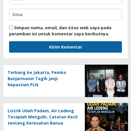
Simpan nama, email, dan situs web saya pada
peramban ini untuk komentar saya berikutnya.
Terbang ke Jakarta, Pemko
Banjarmasin Tagih Janji
Kepastian PLN
Listrik Udah Padam, Air Ledeng
Tetaplah Mengalir, Catatan Kecil
tentang Keresahan Banua
Menghadapi Krisis Energi dan