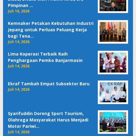
Pimpinan …
Juli 16, 2026
Kemnaker Petakan Kebutuhan Industri
Jepang untuk Perluas Peluang Kerja
bagi Tena…
Juli 14, 2026
Lima Koperasi Terbaik Raih
Penghargaan Pemko Banjarmasin
Juli 14, 2026
Ekraf Tambah Empat Subsektor Baru
Juli 14, 2026
Syarifuddin Dorong Sport Tourism,
Olahraga Masyarakat Harus Menjadi
Motor Pariwi…
Juli 14, 2026