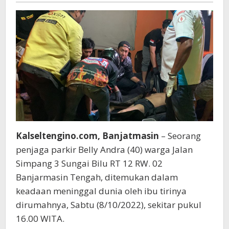
Kalseltengino.com, Banjatmasin
– Seorang
penjaga parkir Belly Andra (40) warga Jalan
Simpang 3 Sungai Bilu RT 12 RW. 02
Banjarmasin Tengah, ditemukan dalam
keadaan meninggal dunia oleh ibu tirinya
dirumahnya, Sabtu (8/10/2022), sekitar pukul
16.00 WITA.