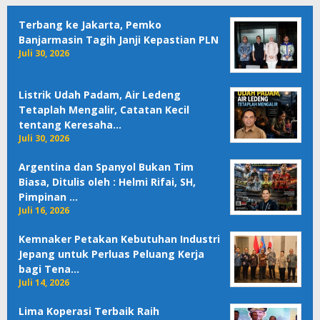
Terbang ke Jakarta, Pemko
Banjarmasin Tagih Janji Kepastian PLN
Juli 30, 2026
Listrik Udah Padam, Air Ledeng
Tetaplah Mengalir, Catatan Kecil
tentang Keresaha…
Juli 30, 2026
Argentina dan Spanyol Bukan Tim
Biasa, Ditulis oleh : Helmi Rifai, SH,
Pimpinan …
Juli 16, 2026
Kemnaker Petakan Kebutuhan Industri
Jepang untuk Perluas Peluang Kerja
bagi Tena…
Juli 14, 2026
Lima Koperasi Terbaik Raih