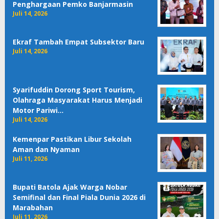
Penghargaan Pemko Banjarmasin
Juli 14, 2026
Ekraf Tambah Empat Subsektor Baru
Juli 14, 2026
Syarifuddin Dorong Sport Tourism,
Olahraga Masyarakat Harus Menjadi
Motor Pariwi…
Juli 14, 2026
Kemenpar Pastikan Libur Sekolah
Aman dan Nyaman
Juli 11, 2026
Bupati Batola Ajak Warga Nobar
Semifinal dan Final Piala Dunia 2026 di
Marabahan
Juli 11, 2026