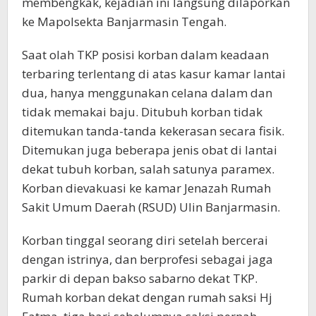
membengkak, kejadian ini langsung dilaporkan
ke Mapolsekta Banjarmasin Tengah.
Saat olah TKP posisi korban dalam keadaan
terbaring terlentang di atas kasur kamar lantai
dua, hanya menggunakan celana dalam dan
tidak memakai baju. Ditubuh korban tidak
ditemukan tanda-tanda kekerasan secara fisik.
Ditemukan juga beberapa jenis obat di lantai
dekat tubuh korban, salah satunya paramex.
Korban dievakuasi ke kamar Jenazah Rumah
Sakit Umum Daerah (RSUD) Ulin Banjarmasin.
Korban tinggal seorang diri setelah bercerai
dengan istrinya, dan berprofesi sebagai jaga
parkir di depan bakso sabarno dekat TKP.
Rumah korban dekat dengan rumah saksi Hj