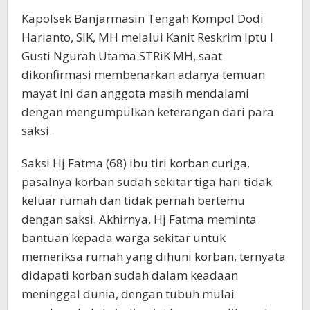
Kapolsek Banjarmasin Tengah Kompol Dodi
Harianto, SIK, MH melalui Kanit Reskrim Iptu I
Gusti Ngurah Utama STRiK MH, saat
dikonfirmasi membenarkan adanya temuan
mayat ini dan anggota masih mendalami
dengan mengumpulkan keterangan dari para
saksi.
Saksi Hj Fatma (68) ibu tiri korban curiga,
pasalnya korban sudah sekitar tiga hari tidak
keluar rumah dan tidak pernah bertemu
dengan saksi. Akhirnya, Hj Fatma meminta
bantuan kepada warga sekitar untuk
memeriksa rumah yang dihuni korban, ternyata
didapati korban sudah dalam keadaan
meninggal dunia, dengan tubuh mulai