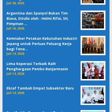
Juli 30, 2026
Argentina dan Spanyol Bukan Tim
Biasa, Ditulis oleh : Helmi Rifai, SH,
Pimpinan …
Juli 16, 2026
Kemnaker Petakan Kebutuhan Industri
Jepang untuk Perluas Peluang Kerja
bagi Tena…
Juli 14, 2026
Lima Koperasi Terbaik Raih
Penghargaan Pemko Banjarmasin
Juli 14, 2026
Ekraf Tambah Empat Subsektor Baru
Juli 14, 2026