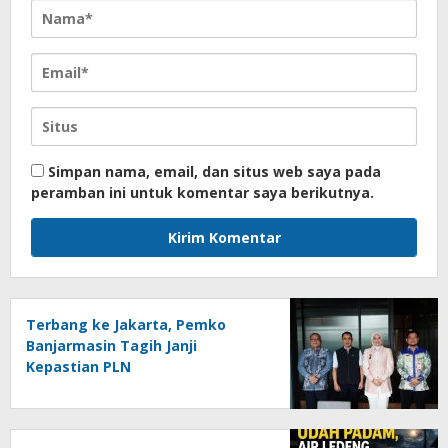
Simpan nama, email, dan situs web saya pada
peramban ini untuk komentar saya berikutnya.
Terbang ke Jakarta, Pemko
Banjarmasin Tagih Janji
Kepastian PLN