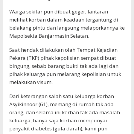
Warga sekitar pun dibuat geger, lantaran
melihat korban dalam keadaan tergantung di
belakang pintu dan langsung melaporkannya ke
Mapolsekta Banjarmasin Selatan.
Saat hendak dilakukan olah Tempat Kejadian
Pekara (TKP) pihak kepolisian sempat dibuat
bingung, sebab barang bukti tak ada lagi dan
pihak keluarga pun melarang kepolisian untuk
melakukan visum.
Dari keterangan salah satu keluarga korban
Asyikinnoor (61), memang di rumah tak ada
orang, dan selama ini korban tak ada masalah
keluarga, hanya saja korban mempunyai
penyakit diabetes (gula darah), kami pun