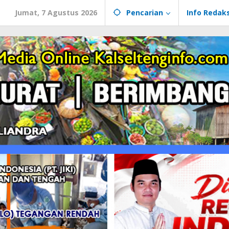
Jumat, 7 Agustus 2026
Pencarian
Info Redaks