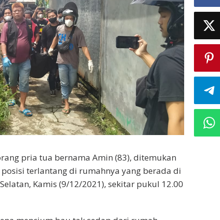
rang pria tua bernama Amin (83), ditemukan
osisi terlantang di rumahnya yang berada di
elatan, Kamis (9/12/2021), sekitar pukul 12.00