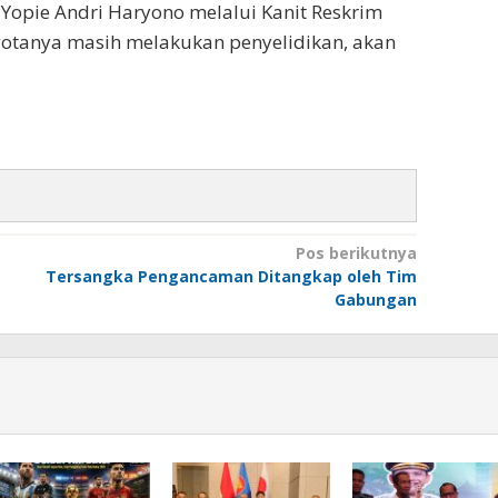
Yopie Andri Haryono melalui Kanit Reskrim
gotanya masih melakukan penyelidikan, akan
Pos berikutnya
Tersangka Pengancaman Ditangkap oleh Tim
Gabungan