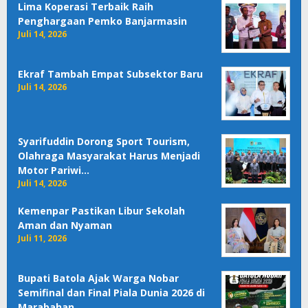
Lima Koperasi Terbaik Raih
Penghargaan Pemko Banjarmasin
Juli 14, 2026
Ekraf Tambah Empat Subsektor Baru
Juli 14, 2026
Syarifuddin Dorong Sport Tourism,
Olahraga Masyarakat Harus Menjadi
Motor Pariwi…
Juli 14, 2026
Kemenpar Pastikan Libur Sekolah
Aman dan Nyaman
Juli 11, 2026
Bupati Batola Ajak Warga Nobar
Semifinal dan Final Piala Dunia 2026 di
Marabahan