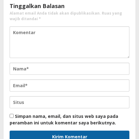
Tinggalkan Balasan
Alamat email Anda tidak akan dipublikasikan.
Ruas yang
wajib ditandai
*
Simpan nama, email, dan situs web saya pada
peramban ini untuk komentar saya berikutnya.