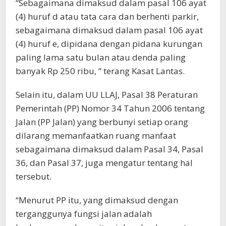
“Sebagaimana dimaksud dalam pasal 106 ayat
(4) huruf d atau tata cara dan berhenti parkir,
sebagaimana dimaksud dalam pasal 106 ayat
(4) huruf e, dipidana dengan pidana kurungan
paling lama satu bulan atau denda paling
banyak Rp 250 ribu, ” terang Kasat Lantas.
Selain itu, dalam UU LLAJ, Pasal 38 Peraturan
Pemerintah (PP) Nomor 34 Tahun 2006 tentang
Jalan (PP Jalan) yang berbunyi setiap orang
dilarang memanfaatkan ruang manfaat
sebagaimana dimaksud dalam Pasal 34, Pasal
36, dan Pasal 37, juga mengatur tentang hal
tersebut.
“Menurut PP itu, yang dimaksud dengan
terganggunya fungsi jalan adalah