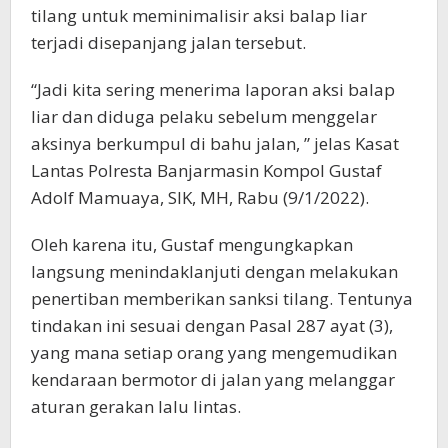
tilang untuk meminimalisir aksi balap liar
terjadi disepanjang jalan tersebut.
“Jadi kita sering menerima laporan aksi balap
liar dan diduga pelaku sebelum menggelar
aksinya berkumpul di bahu jalan, ” jelas Kasat
Lantas Polresta Banjarmasin Kompol Gustaf
Adolf Mamuaya, SIK, MH, Rabu (9/1/2022).
Oleh karena itu, Gustaf mengungkapkan
langsung menindaklanjuti dengan melakukan
penertiban memberikan sanksi tilang. Tentunya
tindakan ini sesuai dengan Pasal 287 ayat (3),
yang mana setiap orang yang mengemudikan
kendaraan bermotor di jalan yang melanggar
aturan gerakan lalu lintas.