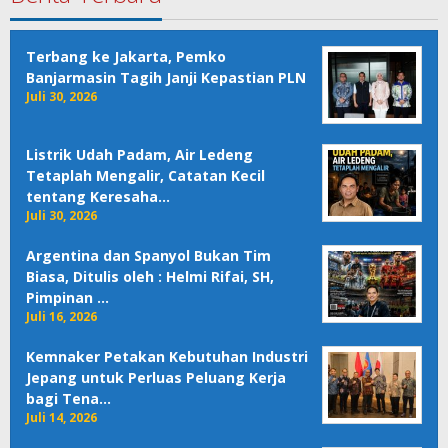
Terbang ke Jakarta, Pemko
Banjarmasin Tagih Janji Kepastian PLN
Juli 30, 2026
Listrik Udah Padam, Air Ledeng
Tetaplah Mengalir, Catatan Kecil
tentang Keresaha…
Juli 30, 2026
Argentina dan Spanyol Bukan Tim
Biasa, Ditulis oleh : Helmi Rifai, SH,
Pimpinan …
Juli 16, 2026
Kemnaker Petakan Kebutuhan Industri
Jepang untuk Perluas Peluang Kerja
bagi Tena…
Juli 14, 2026