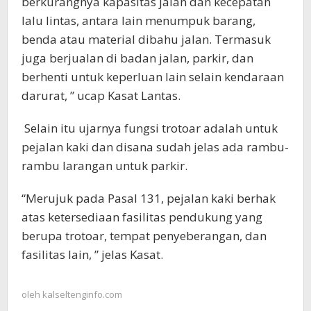
berkurangnya kapasitas jalan dan kecepatan
lalu lintas, antara lain menumpuk barang,
benda atau material dibahu jalan. Termasuk
juga berjualan di badan jalan, parkir, dan
berhenti untuk keperluan lain selain kendaraan
darurat, ” ucap Kasat Lantas.
Selain itu ujarnya fungsi trotoar adalah untuk
pejalan kaki dan disana sudah jelas ada rambu-
rambu larangan untuk parkir.
“Merujuk pada Pasal 131, pejalan kaki berhak
atas ketersediaan fasilitas pendukung yang
berupa trotoar, tempat penyeberangan, dan
fasilitas lain, ” jelas Kasat.
oleh
kalseltenginfo.com