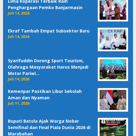
Lima Koperasi Terbaik Raih
Penghargaan Pemko Banjarmasin
Juli 14, 2026
Ekraf Tambah Empat Subsektor Baru
Juli 14, 2026
Syarifuddin Dorong Sport Tourism,
Olahraga Masyarakat Harus Menjadi
Motor Pariwi…
Juli 14, 2026
Kemenpar Pastikan Libur Sekolah
Aman dan Nyaman
Juli 11, 2026
Bupati Batola Ajak Warga Nobar
Semifinal dan Final Piala Dunia 2026 di
Marabahan