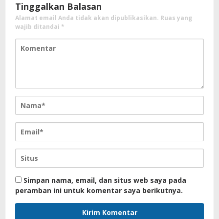
Tinggalkan Balasan
Alamat email Anda tidak akan dipublikasikan.
Ruas yang
wajib ditandai
*
Simpan nama, email, dan situs web saya pada
peramban ini untuk komentar saya berikutnya.