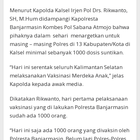
Menurut Kapolda Kalsel Irjen Pol Drs. Rikwanto,
SH, M.Hum didampangi Kapolresta
Banjarmasin Kombes Pol Sabana Atmojo bahwa
pihaknya dalam sehari menargetkan untuk
masing – masing Polres di 13 Kabupaten/Kota di
Kalsel minimal sebanyak 1000 dosis suntikan.
“Hari ini serentak seluruh Kalimantan Selatan
melaksanakan Vaksinasi Merdeka Anak,” jelas
Kapolda kepada awak media.
Dikatakan Rikwanto, hari pertama pelaksanaan
vaksinasi yang di lakukan Polresta Banjarmasin
sudah ada 1000 orang.
“Hari ini saja ada 1000 orang yang divaksin oleh
Polresta Banjarmasin. Belum lagi Polres-Polres