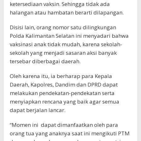
ketersediaan vaksin. Sehingga tidak ada
halangan atau hambatan berarti dilapangan.
Disisi lain, orang nomor satu dilingkungan
Polda Kalimantan Selatan ini menyadari bahwa
vaksinasi anak tidak mudah, karena sekolah-
sekolah yang menjadi sasaran aksi banyak
tersebar diberbagai daerah.
Oleh karena itu, ia berharap para Kepala
Daerah, Kapolres, Dandim dan DPRD dapat
melakukan pendekatan-pendekatan serta
menyiapkan rencana yang baik agar semua
dapat berjalan lancar.
“Momen ini dapat dimanfaatkan oleh para
orang tua yang anaknya saat ini mengikuti PTM