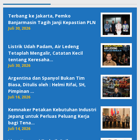
Terbang ke Jakarta, Pemko
Banjarmasin Tagih Janji Kepastian PLN
Juli 30, 2026
Listrik Udah Padam, Air Ledeng
Tetaplah Mengalir, Catatan Kecil
tentang Keresaha…
Juli 30, 2026
Argentina dan Spanyol Bukan Tim
Biasa, Ditulis oleh : Helmi Rifai, SH,
Pimpinan …
Juli 16, 2026
Kemnaker Petakan Kebutuhan Industri
Jepang untuk Perluas Peluang Kerja
bagi Tena…
Juli 14, 2026