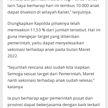
lain. Saya berharap hari ini tembus 10.000 anak
dapat divaksin di wilayah Kalsel,” lanjutnya.
Diungkapkan Kapolda pihaknya telah
memvaksin 11,53 % dari jumlah tersebut. Hal ini
guna mengejar target yang diberikan
pemerintah, yaitu dapat menyelesaikan
vaksinasi terhadap anak pada bulan Maret
2022.
“Sejumlah rencana aksi sudah kita siapkan.
Semoga sesuai target dari Pemerintah, Maret
nanti vaksinasi terhadap anak sudah selesai,”
katanya
Ia pun berharap agar pemerintah pusat dan
provinsi dapat bekerjasama dengan baik terkait