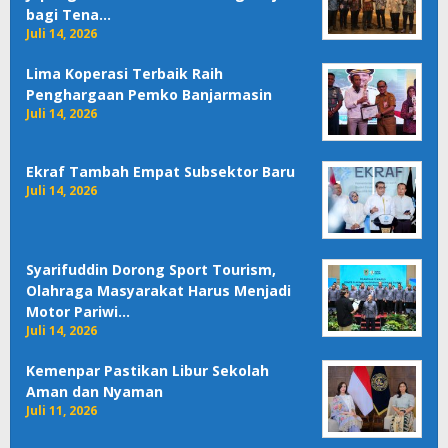
bagi Tena…
Juli 14, 2026
Lima Koperasi Terbaik Raih
Penghargaan Pemko Banjarmasin
Juli 14, 2026
Ekraf Tambah Empat Subsektor Baru
Juli 14, 2026
Syarifuddin Dorong Sport Tourism,
Olahraga Masyarakat Harus Menjadi
Motor Pariwi…
Juli 14, 2026
Kemenpar Pastikan Libur Sekolah
Aman dan Nyaman
Juli 11, 2026