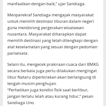
manfaatkan dengan baik,” ujar Sandiaga.
Menparekraf Sandiaga mengajak masyarakat
untuk memilih destinasi liburan dalam negeri
guna mendorong pergerakan wisatawan
nusantara. Masyarakat diharapkan dapat
memilih destinasi yang telah dilengkapi dengan
alat keselamatan yang sesuai dengan pedoman
pariwisata.
Selain itu, mengecek prakiraan cuaca dari BMKG
secara berkala juga perlu dilakukan mengingat
libur Nataru diperkirakan akan berlangsung di
tengah musim penghujan.
“Perhatikan juga kondisi fisik saat berlibur,
jangan terlalu lelah atau kurang tidur,” pesan
Sandiaga Uno.