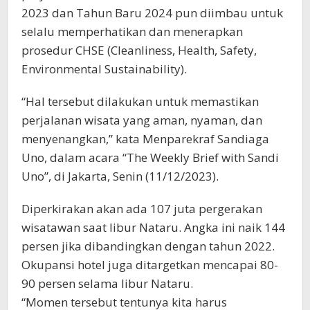
2023 dan Tahun Baru 2024 pun diimbau untuk
selalu memperhatikan dan menerapkan
prosedur CHSE (Cleanliness, Health, Safety,
Environmental Sustainability).
“Hal tersebut dilakukan untuk memastikan
perjalanan wisata yang aman, nyaman, dan
menyenangkan,” kata Menparekraf Sandiaga
Uno, dalam acara “The Weekly Brief with Sandi
Uno”, di Jakarta, Senin (11/12/2023).
Diperkirakan akan ada 107 juta pergerakan
wisatawan saat libur Nataru. Angka ini naik 144
persen jika dibandingkan dengan tahun 2022.
Okupansi hotel juga ditargetkan mencapai 80-
90 persen selama libur Nataru.
“Momen tersebut tentunya kita harus