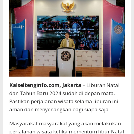
Kalseltenginfo.com, Jakarta
– Liburan Natal
dan Tahun Baru 2024 sudah di depan mata.
Pastikan perjalanan wisata selama liburan ini
aman dan menyenangkan bagi siapa saja.
Masyarakat masyarakat yang akan melakukan
perjalanan wisata ketika momentum libur Natal