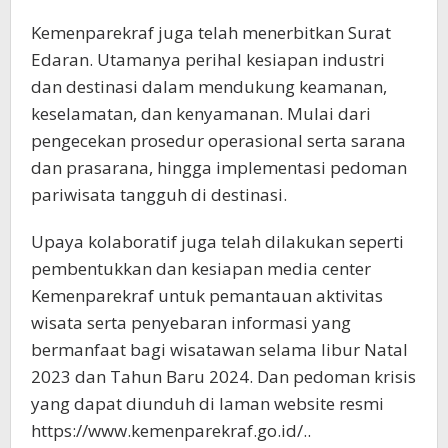
Kemenparekraf juga telah menerbitkan Surat
Edaran. Utamanya perihal kesiapan industri
dan destinasi dalam mendukung keamanan,
keselamatan, dan kenyamanan. Mulai dari
pengecekan prosedur operasional serta sarana
dan prasarana, hingga implementasi pedoman
pariwisata tangguh di destinasi.
Upaya kolaboratif juga telah dilakukan seperti
pembentukkan dan kesiapan media center
Kemenparekraf untuk pemantauan aktivitas
wisata serta penyebaran informasi yang
bermanfaat bagi wisatawan selama libur Natal
2023 dan Tahun Baru 2024. Dan pedoman krisis
yang dapat diunduh di laman website resmi
https://www.kemenparekraf.go.id/..