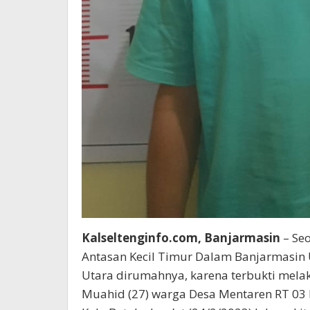
Kalseltenginfo.com, Banjarmasin
– Se
Antasan Kecil Timur Dalam Banjarmasin 
Utara dirumahnya, karena terbukti mela
Muahid (27) warga Desa Mentaren RT 03 