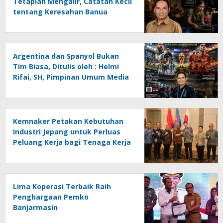
Tetaplah Mengalir, Catatan Kecil
tentang Keresahan Banua
Menghadapi Krisis Energi dan
Ancaman Lingkungan, Oleh :
Helmi Rifai, SH
Argentina dan Spanyol Bukan
Tim Biasa, Ditulis oleh : Helmi
Rifai, SH, Pimpinan Umum Media
Online Kalseltenginfo.com
Kemnaker Petakan Kebutuhan
Industri Jepang untuk Perluas
Peluang Kerja bagi Tenaga Kerja
Indonesia
Lima Koperasi Terbaik Raih
Penghargaan Pemko
Banjarmasin