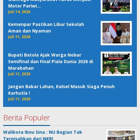
Motor Pariwi…
Juli 14, 2026
Kemenpar Pastikan Libur Sekolah
Aman dan Nyaman
Juli 11, 2026
Bupati Batola Ajak Warga Nobar
Semifinal dan Final Piala Dunia 2026 di
Marabahan
Juli 11, 2026
Jangan Bakar Lahan, Kalsel Masuk Siaga Penuh
Karhutla !
Juli 11, 2026
Berita Populer
Walikota Ibnu Sina : NU Bagian Tak
Terpisahkan dari NKRI