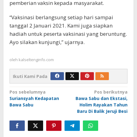
pemberian vaksin kepada masyarakat.
“Vaksinasi berlangsung setiap hari sampai
tanggal 2 Januari 2021. Kami juga siapkan
hadiah untuk peserta vaksinasi yang beruntung.
Ayo silakan kunjungi,” ujarnya.
oleh
kalseltenginfo.com
Ikuti Kami Pada
Navigasi
Pos sebelumnya
Pos berikutnya
Suriansyah Kedapatan
Bawa Sabu dan Ekstasi,
pos
Bawa Sabu
Holim Rayakan Tahun
Baru Di Balik Jeruji Besi