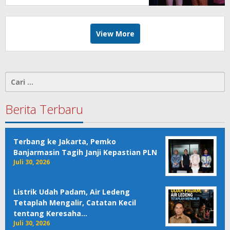
View More
Cari
untuk:
Berita Terbaru
Terbang ke Jakarta, Pemko
Banjarmasin Tagih Janji Kepastian PLN
Juli 30, 2026
Listrik Udah Padam, Air Ledeng
Tetaplah Mengalir, Catatan Kecil
tentang Keresaha…
Juli 30, 2026