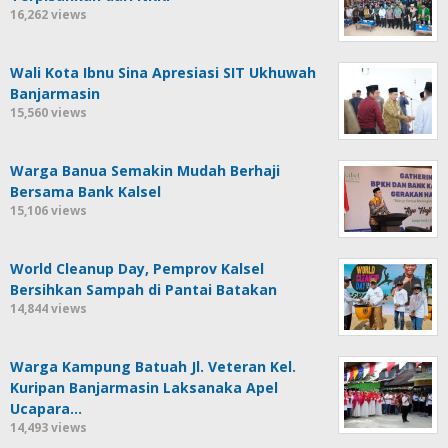
16,262 views
Wali Kota Ibnu Sina Apresiasi SIT Ukhuwah
Banjarmasin
15,560 views
Warga Banua Semakin Mudah Berhaji
Bersama Bank Kalsel
15,106 views
World Cleanup Day, Pemprov Kalsel
Bersihkan Sampah di Pantai Batakan
14,844 views
Warga Kampung Batuah Jl. Veteran Kel.
Kuripan Banjarmasin Laksanaka Apel
Ucapara…
14,493 views