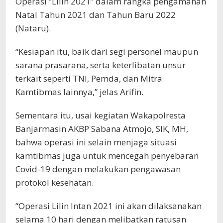
Operasi “Lilin 2021” dalam rangka pengamanan
Natal Tahun 2021 dan Tahun Baru 2022
(Nataru).
“Kesiapan itu, baik dari segi personel maupun
sarana prasarana, serta keterlibatan unsur
terkait seperti TNI, Pemda, dan Mitra
Kamtibmas lainnya,” jelas Arifin.
Sementara itu, usai kegiatan Wakapolresta
Banjarmasin AKBP Sabana Atmojo, SIK, MH,
bahwa operasi ini selain menjaga situasi
kamtibmas juga untuk mencegah penyebaran
Covid-19 dengan melakukan pengawasan
protokol kesehatan.
“Operasi Lilin Intan 2021 ini akan dilaksanakan
selama 10 hari dengan melibatkan ratusan