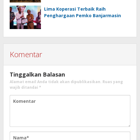
Indonesia
Lima Koperasi Terbaik Raih
Penghargaan Pemko Banjarmasin
Komentar
Tinggalkan Balasan
Alamat email Anda tidak akan dipublikasikan.
Ruas yang
wajib ditandai
*