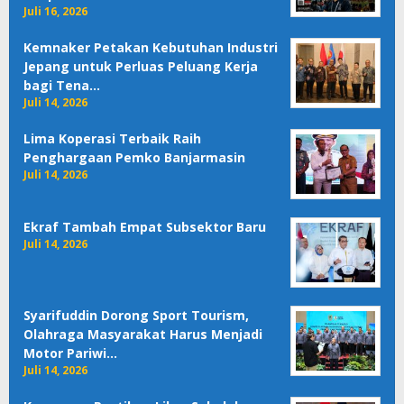
Juli 16, 2026
Kemnaker Petakan Kebutuhan Industri
Jepang untuk Perluas Peluang Kerja
bagi Tena…
Juli 14, 2026
Lima Koperasi Terbaik Raih
Penghargaan Pemko Banjarmasin
Juli 14, 2026
Ekraf Tambah Empat Subsektor Baru
Juli 14, 2026
Syarifuddin Dorong Sport Tourism,
Olahraga Masyarakat Harus Menjadi
Motor Pariwi…
Juli 14, 2026