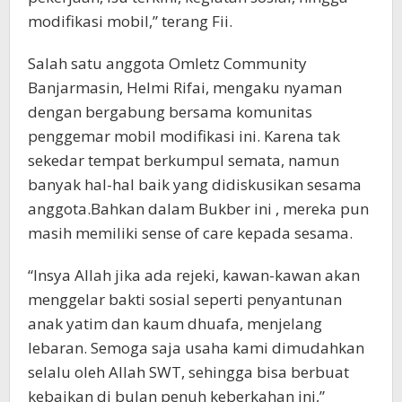
modifikasi mobil,” terang Fii.
Salah satu anggota Omletz Community
Banjarmasin, Helmi Rifai, mengaku nyaman
dengan bergabung bersama komunitas
penggemar mobil modifikasi ini. Karena tak
sekedar tempat berkumpul semata, namun
banyak hal-hal baik yang didiskusikan sesama
anggota.Bahkan dalam Bukber ini , mereka pun
masih memiliki sense of care kepada sesama.
“Insya Allah jika ada rejeki, kawan-kawan akan
menggelar bakti sosial seperti penyantunan
anak yatim dan kaum dhuafa, menjelang
lebaran. Semoga saja usaha kami dimudahkan
selalu oleh Allah SWT, sehingga bisa berbuat
kebaikan di bulan penuh keberkahan ini,”