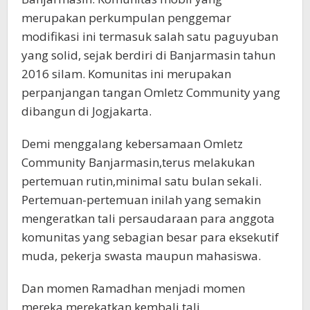
merupakan perkumpulan penggemar
modifikasi ini termasuk salah satu paguyuban
yang solid, sejak berdiri di Banjarmasin tahun
2016 silam. Komunitas ini merupakan
perpanjangan tangan Omletz Community yang
dibangun di Jogjakarta.
Demi menggalang kebersamaan Omletz
Community Banjarmasin,terus melakukan
pertemuan rutin,minimal satu bulan sekali.
Pertemuan-pertemuan inilah yang semakin
mengeratkan tali persaudaraan para anggota
komunitas yang sebagian besar para eksekutif
muda, pekerja swasta maupun mahasiswa.
Dan momen Ramadhan menjadi momen
mereka merekatkan kembali tali