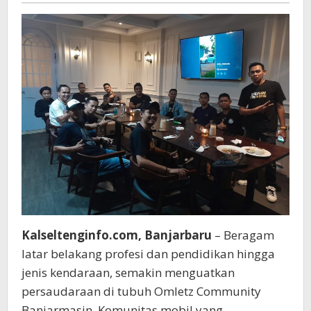
Kalseltenginfo.com, Banjarbaru
– Beragam
latar belakang profesi dan pendidikan hingga
jenis kendaraan, semakin menguatkan
persaudaraan di tubuh Omletz Community
Banjarmasin. Komunitas mobil yang