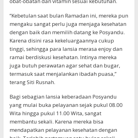
obat-obatan dan vitamin sesuai kebutuhan.
“Kebetulan saat bulan Ramadan ini, mereka pun
mengaku sangat perlu juga menjaga kesehatan
dengan baik dan memilih datang ke Posyandu.
Karena disini rasa kekeluargaannya cukup
tinggi, sehingga para lansia merasa enjoy dan
ramai berdiskusi kesehatan. Intinya mereka
juga butuh perawatan agar sehat dan bugar,
termasuk saat menjalankan ibadah puasa,”
terang Siti Rusnah.
Bagi sebagian lansia keberadaan Posyandu
yang mulai buka pelayanan sejak pukul 08.00
Wita hingga pukul 11.00 Wita, sangat
membantu sekali. Karena mereka bisa
mendapatkan pelayanan kesehatan dengan