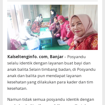
Kalseltenginfo. com, Banjar
– Posyandu
selalu identik dengan layanan buat bayi dan
anak balita.Selain timbang badan, di Posyandu
anak dan balita pun mendapat layanan
kesehatan yang dilakukan para kader dan tim
kesehatan.
Namun tidak semua posyandu identik dengan