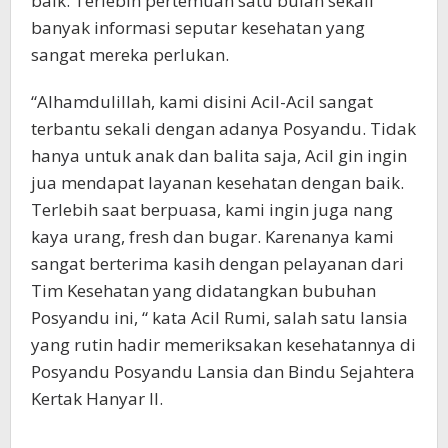
baik. Terlebih pertemuan satu bulan sekali
banyak informasi seputar kesehatan yang
sangat mereka perlukan.
“Alhamdulillah, kami disini Acil-Acil sangat
terbantu sekali dengan adanya Posyandu. Tidak
hanya untuk anak dan balita saja, Acil gin ingin
jua mendapat layanan kesehatan dengan baik.
Terlebih saat berpuasa, kami ingin juga nang
kaya urang, fresh dan bugar. Karenanya kami
sangat berterima kasih dengan pelayanan dari
Tim Kesehatan yang didatangkan bubuhan
Posyandu ini, “ kata Acil Rumi, salah satu lansia
yang rutin hadir memeriksakan kesehatannya di
Posyandu Posyandu Lansia dan Bindu Sejahtera
Kertak Hanyar II.