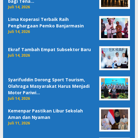
bagi Tena…
Juli 14, 2026
Lima Koperasi Terbaik Raih
Penghargaan Pemko Banjarmasin
Juli 14, 2026
Ekraf Tambah Empat Subsektor Baru
Juli 14, 2026
Syarifuddin Dorong Sport Tourism,
Olahraga Masyarakat Harus Menjadi
Motor Pariwi…
Juli 14, 2026
Kemenpar Pastikan Libur Sekolah
Aman dan Nyaman
Juli 11, 2026