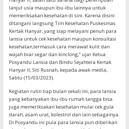
lanjut usia maupun ibu-ibu lainnya untuk
memeriksakan kesehatan di sini. Karena disini
ditangani langsung Tim Kesehatan Puskesmas
Kertak Hanyar, yang siap melayani penuh para
lansia untuk cek kesehatan maupun konsultasi
kesehatan,termasuk cara merawat kulit dan
wajah biar segar dan kinclong,” ujar Ketua
Posyandu Lansia dan Bindu Sejahtera Kertak
Hanyar II, Siti Rusnah, kepada awak media,
Sabtu (15/03/2023).
Kegiatan rutin tiap bulan sekali ini, para lansia
yang kebanyakan ibu-ibu rumah tangga bisa
juga memeriksakan kesehatan mulai cek gula
darah, asam urat, kolestrol dan lain sebagainya.
Di Posyandu ini pula para lansia pun diberikan