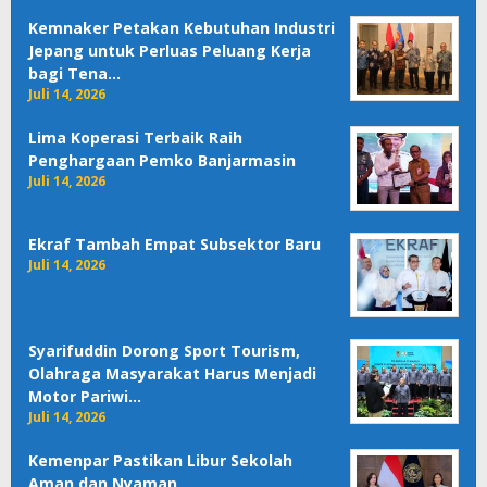
Kemnaker Petakan Kebutuhan Industri
Jepang untuk Perluas Peluang Kerja
bagi Tena…
Juli 14, 2026
Lima Koperasi Terbaik Raih
Penghargaan Pemko Banjarmasin
Juli 14, 2026
Ekraf Tambah Empat Subsektor Baru
Juli 14, 2026
Syarifuddin Dorong Sport Tourism,
Olahraga Masyarakat Harus Menjadi
Motor Pariwi…
Juli 14, 2026
Kemenpar Pastikan Libur Sekolah
Aman dan Nyaman