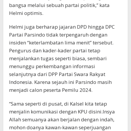
bangsa melalui sebuah partai politik,” kata
Helmi optimis.
Helmi juga berharap jajaran DPD hingga DPC
Partai Parsindo tidak terpengaruh dengan
insiden “keterlambatan lima menit” tersebut.
Pengurus dan kader-kader partai tetap
menjalankan tugas seperti biasa, sembari
menunggu perkembangan informasi
selanjutnya dari DPP Partai Swara Rakyat
Indonesia. Karena sejauh ini Parsindo masih
menjadi calon peserta Pemilu 2024.
“Sama seperti di pusat, di Kalsel kita tetap
menjalin komunikasi dengan KPU disini.Insya
Allah semuanya akan berjalan dengan indah,
mohon doanya kawan-kawan seperjuangan