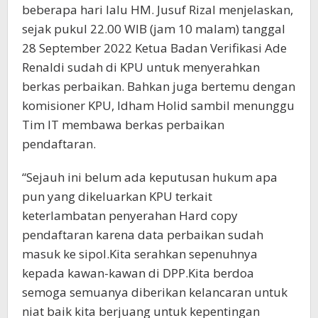
beberapa hari lalu HM. Jusuf Rizal menjelaskan,
sejak pukul 22.00 WIB (jam 10 malam) tanggal
28 September 2022 Ketua Badan Verifikasi Ade
Renaldi sudah di KPU untuk menyerahkan
berkas perbaikan. Bahkan juga bertemu dengan
komisioner KPU, Idham Holid sambil menunggu
Tim IT membawa berkas perbaikan
pendaftaran.
“Sejauh ini belum ada keputusan hukum apa
pun yang dikeluarkan KPU terkait
keterlambatan penyerahan Hard copy
pendaftaran karena data perbaikan sudah
masuk ke sipol.Kita serahkan sepenuhnya
kepada kawan-kawan di DPP.Kita berdoa
semoga semuanya diberikan kelancaran untuk
niat baik kita berjuang untuk kepentingan