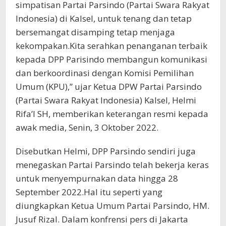
simpatisan Partai Parsindo (Partai Swara Rakyat
Indonesia) di Kalsel, untuk tenang dan tetap
bersemangat disamping tetap menjaga
kekompakan.Kita serahkan penanganan terbaik
kepada DPP Parisindo membangun komunikasi
dan berkoordinasi dengan Komisi Pemilihan
Umum (KPU),” ujar Ketua DPW Partai Parsindo
(Partai Swara Rakyat Indonesia) Kalsel, Helmi
Rifa’I SH, memberikan keterangan resmi kepada
awak media, Senin, 3 Oktober 2022.
Disebutkan Helmi, DPP Parsindo sendiri juga
menegaskan Partai Parsindo telah bekerja keras
untuk menyempurnakan data hingga 28
September 2022.Hal itu seperti yang
diungkapkan Ketua Umum Partai Parsindo, HM.
Jusuf Rizal. Dalam konfrensi pers di Jakarta