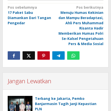
Navigasi
Pos sebelumnya
Pos berikutnya
17 Paket Sabu
Menuju Humas Kekinian
pos
Diamankan Dari Tangan
dan Mampu Beradaptasi,
Pengedar
Ahli Pers Muhammad
Risanta Hadir
Memberikan Humas Polri
Se-Kalsel Pengetahuan
Pers & Media Sosial
Jangan Lewatkan
Terbang ke Jakarta, Pemko
Banjarmasin Tagih Janji Kepastian
PLN