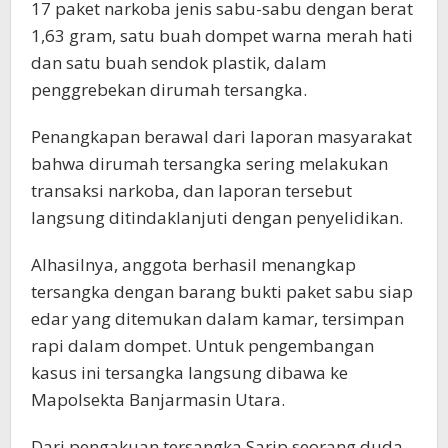
17 paket narkoba jenis sabu-sabu dengan berat
1,63 gram, satu buah dompet warna merah hati
dan satu buah sendok plastik, dalam
penggrebekan dirumah tersangka.
Penangkapan berawal dari laporan masyarakat
bahwa dirumah tersangka sering melakukan
transaksi narkoba, dan laporan tersebut
langsung ditindaklanjuti dengan penyelidikan.
Alhasilnya, anggota berhasil menangkap
tersangka dengan barang bukti paket sabu siap
edar yang ditemukan dalam kamar, tersimpan
rapi dalam dompet. Untuk pengembangan
kasus ini tersangka langsung dibawa ke
Mapolsekta Banjarmasin Utara.
Dari pengakuan tersangka Sarip seorang duda,