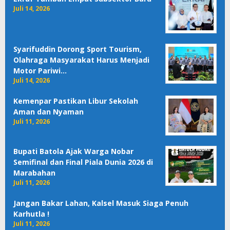
Juli 14, 2026
Syarifuddin Dorong Sport Tourism,
Olahraga Masyarakat Harus Menjadi
Motor Pariwi…
Juli 14, 2026
Kemenpar Pastikan Libur Sekolah
Aman dan Nyaman
Juli 11, 2026
Bupati Batola Ajak Warga Nobar
Semifinal dan Final Piala Dunia 2026 di
Marabahan
Juli 11, 2026
Jangan Bakar Lahan, Kalsel Masuk Siaga Penuh
Karhutla !
Juli 11, 2026