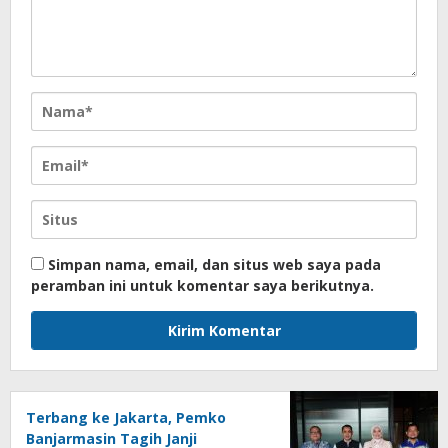
Simpan nama, email, dan situs web saya pada
peramban ini untuk komentar saya berikutnya.
Terbang ke Jakarta, Pemko
Banjarmasin Tagih Janji