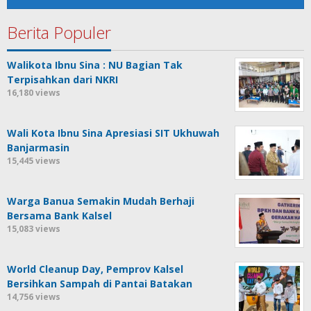
Berita Populer
Walikota Ibnu Sina : NU Bagian Tak
Terpisahkan dari NKRI
16,180 views
Wali Kota Ibnu Sina Apresiasi SIT Ukhuwah
Banjarmasin
15,445 views
Warga Banua Semakin Mudah Berhaji
Bersama Bank Kalsel
15,083 views
World Cleanup Day, Pemprov Kalsel
Bersihkan Sampah di Pantai Batakan
14,756 views