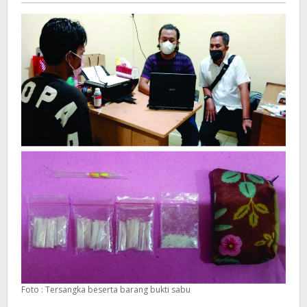
Foto : Tersangka beserta barang bukti sabu