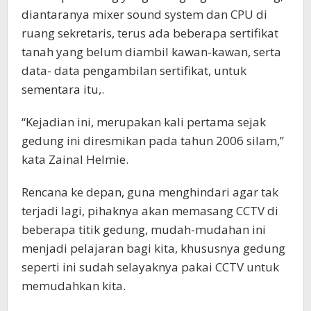
diantaranya mixer sound system dan CPU di
ruang sekretaris, terus ada beberapa sertifikat
tanah yang belum diambil kawan-kawan, serta
data- data pengambilan sertifikat, untuk
sementara itu,.
“Kejadian ini, merupakan kali pertama sejak
gedung ini diresmikan pada tahun 2006 silam,”
kata Zainal Helmie.
Rencana ke depan, guna menghindari agar tak
terjadi lagi, pihaknya akan memasang CCTV di
beberapa titik gedung, mudah-mudahan ini
menjadi pelajaran bagi kita, khususnya gedung
seperti ini sudah selayaknya pakai CCTV untuk
memudahkan kita.