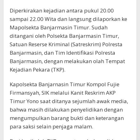
Diperkirakan kejadian antara pukul 20.00
sampai 22.00 Wita dan langsung dilaporkan ke
Mapolsekta Banjarmasin Timur. Sudah
ditangani oleh Polsekta Banjarmasin Timur,
Satuan Reserse Kriminal (Satreskrim) Polresta
Banjarmasin, dan Tim Identifikasi Polresta
Banjarmasin, dengan melakukan olah Tempat
Kejadian Pekara (TKP).
Kapolsekta Banjarnasin Timur Kompol Fujie
Firmansyah, SIK melalui Kanit Reskrim AKP
Timur Yono saat ditanya sejumlah awak media,
bahwa masih dilakukan penyelidikan dengan
mengumpulkan barang bukti dan keterangan
para saksi selain penjaga malam.