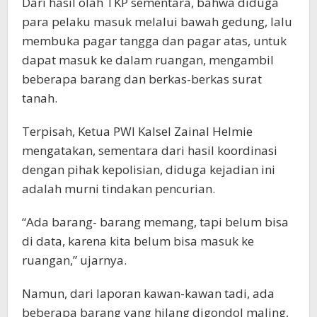
Dari hasil olah TKP sementara, bahwa diduga
para pelaku masuk melalui bawah gedung, lalu
membuka pagar tangga dan pagar atas, untuk
dapat masuk ke dalam ruangan, mengambil
beberapa barang dan berkas-berkas surat
tanah.
Terpisah, Ketua PWI Kalsel Zainal Helmie
mengatakan, sementara dari hasil koordinasi
dengan pihak kepolisian, diduga kejadian ini
adalah murni tindakan pencurian.
“Ada barang- barang memang, tapi belum bisa
di data, karena kita belum bisa masuk ke
ruangan,” ujarnya.
Namun, dari laporan kawan-kawan tadi, ada
beberapa barang yang hilang digondol maling,