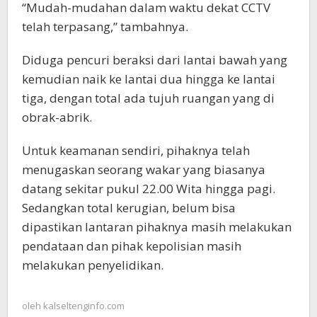
“Mudah-mudahan dalam waktu dekat CCTV
telah terpasang,” tambahnya.
Diduga pencuri beraksi dari lantai bawah yang
kemudian naik ke lantai dua hingga ke lantai
tiga, dengan total ada tujuh ruangan yang di
obrak-abrik.
Untuk keamanan sendiri, pihaknya telah
menugaskan seorang wakar yang biasanya
datang sekitar pukul 22.00 Wita hingga pagi.
Sedangkan total kerugian, belum bisa
dipastikan lantaran pihaknya masih melakukan
pendataan dan pihak kepolisian masih
melakukan penyelidikan.
oleh
kalseltenginfo.com