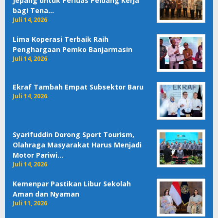
Jepang untuk Perluas Peluang Kerja
bagi Tena…
Juli 14, 2026
Lima Koperasi Terbaik Raih
Penghargaan Pemko Banjarmasin
Juli 14, 2026
Ekraf Tambah Empat Subsektor Baru
Juli 14, 2026
Syarifuddin Dorong Sport Tourism,
Olahraga Masyarakat Harus Menjadi
Motor Pariwi…
Juli 14, 2026
Kemenpar Pastikan Libur Sekolah
Aman dan Nyaman
Juli 11, 2026