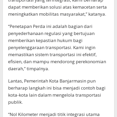
dapat memberikan solusi atas kemacetan serta
meningkatkan mobilitas masyarakat,” katanya.
“Penetapan Perda ini adalah bagian dari
penyederhanaan regulasi yang bertujuan
memberikan kepastian hukum bagi
penyelenggaraan transportasi. Kami ingin
memastikan sistem transportasi ini efektif,
efisien, dan mampu mendorong perekonomian
daerah,” timpalnya.
Lantas, Pemerintah Kota Banjarmasin pun
berharap langkah ini bisa menjadi contoh bagi
kota-kota lain dalam mengelola transportasi
publik.
“Nol Kilometer menjadi titik integrasi utama