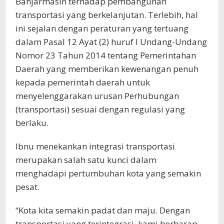
Banjarmasin terhadap pembangunan
transportasi yang berkelanjutan. Terlebih, hal
ini sejalan dengan peraturan yang tertuang
dalam Pasal 12 Ayat (2) huruf I Undang-Undang
Nomor 23 Tahun 2014 tentang Pemerintahan
Daerah yang memberikan kewenangan penuh
kepada pemerintah daerah untuk
menyelenggarakan urusan Perhubungan
(transportasi) sesuai dengan regulasi yang
berlaku.
Ibnu menekankan integrasi transportasi
merupakan salah satu kunci dalam
menghadapi pertumbuhan kota yang semakin
pesat.
“Kota kita semakin padat dan maju. Dengan
transportasi yang terintegrasi, kami berharap