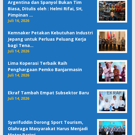
Argentina dan Spanyol Bukan Tim
Biasa, Ditulis oleh : Helmi Rifai, SH,
Pimpinan …
Juli 16, 2026
Kemnaker Petakan Kebutuhan Industri
Jepang untuk Perluas Peluang Kerja
bagi Tena…
Juli 14, 2026
Lima Koperasi Terbaik Raih
Penghargaan Pemko Banjarmasin
Juli 14, 2026
Ekraf Tambah Empat Subsektor Baru
Juli 14, 2026
Syarifuddin Dorong Sport Tourism,
Olahraga Masyarakat Harus Menjadi
Motor Pariwi…