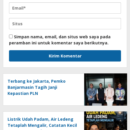
Simpan nama, email, dan situs web saya pada
peramban ini untuk komentar saya berikutnya.
Terbang ke Jakarta, Pemko
Banjarmasin Tagih Janji
Kepastian PLN
Listrik Udah Padam, Air Ledeng
Tetaplah Mengalir, Catatan Kecil