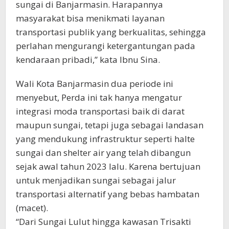
sungai di Banjarmasin. Harapannya
masyarakat bisa menikmati layanan
transportasi publik yang berkualitas, sehingga
perlahan mengurangi ketergantungan pada
kendaraan pribadi,” kata Ibnu Sina.
Wali Kota Banjarmasin dua periode ini
menyebut, Perda ini tak hanya mengatur
integrasi moda transportasi baik di darat
maupun sungai, tetapi juga sebagai landasan
yang mendukung infrastruktur seperti halte
sungai dan shelter air yang telah dibangun
sejak awal tahun 2023 lalu. Karena bertujuan
untuk menjadikan sungai sebagai jalur
transportasi alternatif yang bebas hambatan
(macet).
“Dari Sungai Lulut hingga kawasan Trisakti