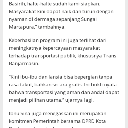
Basirih, halte-halte sudah kami siapkan.
Masyarakat kini dapat naik dan turun dengan
nyaman di dermaga sepanjang Sungai
Martapura,” tambahnya.
Keberhasilan program ini juga terlihat dari
meningkatnya kepercayaan masyarakat
terhadap transportasi publik, khususnya Trans
Banjarmasin.
“Kini ibu-ibu dan lansia bisa bepergian tanpa
rasa takut, bahkan secara gratis. Ini bukti nyata
bahwa transportasi yang aman dan andal dapat
menjadi pilihan utama,” ujarnya lagi.
Ibnu Sina juga menegaskan ini merupakan
komitmen Pemerintah bersama DPRD Kota