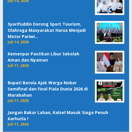
Juli 14, 2026
Syarifuddin Dorong Sport Tourism,
Olahraga Masyarakat Harus Menjadi
Motor Pariwi…
Juli 14, 2026
Kemenpar Pastikan Libur Sekolah
Aman dan Nyaman
Juli 11, 2026
Bupati Batola Ajak Warga Nobar
Semifinal dan Final Piala Dunia 2026 di
Marabahan
Juli 11, 2026
Jangan Bakar Lahan, Kalsel Masuk Siaga Penuh
Karhutla !
Juli 11, 2026