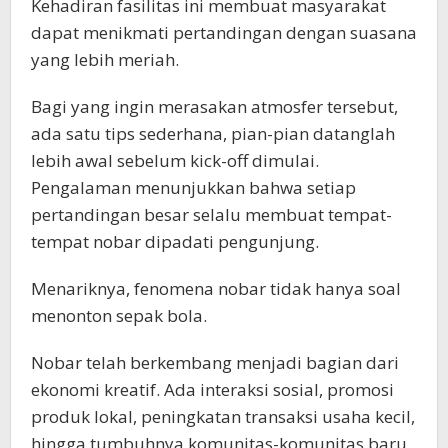
Kehadiran fasilitas ini membuat masyarakat
dapat menikmati pertandingan dengan suasana
yang lebih meriah.
Bagi yang ingin merasakan atmosfer tersebut,
ada satu tips sederhana, pian-pian datanglah
lebih awal sebelum kick-off dimulai.
Pengalaman menunjukkan bahwa setiap
pertandingan besar selalu membuat tempat-
tempat nobar dipadati pengunjung.
Menariknya, fenomena nobar tidak hanya soal
menonton sepak bola.
Nobar telah berkembang menjadi bagian dari
ekonomi kreatif. Ada interaksi sosial, promosi
produk lokal, peningkatan transaksi usaha kecil,
hingga tumbuhnya komunitas-komunitas baru