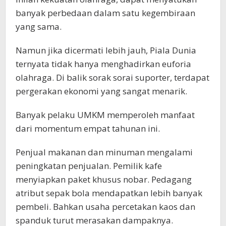
banyak perbedaan dalam satu kegembiraan
yang sama.
Namun jika dicermati lebih jauh, Piala Dunia
ternyata tidak hanya menghadirkan euforia
olahraga. Di balik sorak sorai suporter, terdapat
pergerakan ekonomi yang sangat menarik.
Banyak pelaku UMKM memperoleh manfaat
dari momentum empat tahunan ini.
Penjual makanan dan minuman mengalami
peningkatan penjualan. Pemilik kafe
menyiapkan paket khusus nobar. Pedagang
atribut sepak bola mendapatkan lebih banyak
pembeli. Bahkan usaha percetakan kaos dan
spanduk turut merasakan dampaknya.