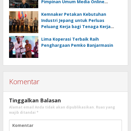
Pimpinan Umum Media Online
Kalseltenginfo.com
Kemnaker Petakan Kebutuhan
Industri Jepang untuk Perluas
Peluang Kerja bagi Tenaga Kerja
Indonesia
Lima Koperasi Terbaik Raih
Penghargaan Pemko Banjarmasin
Komentar
Tinggalkan Balasan
Alamat email Anda tidak akan dipublikasikan.
Ruas yang
wajib ditandai
*