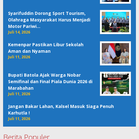
Syarifuddin Dorong Sport Tourism,
Olahraga Masyarakat Harus Menjadi
Motor Pariwi…
Juli 14, 2026
Kemenpar Pastikan Libur Sekolah
Aman dan Nyaman
Juli 11, 2026
Bupati Batola Ajak Warga Nobar
Semifinal dan Final Piala Dunia 2026 di
Marabahan
Juli 11, 2026
Jangan Bakar Lahan, Kalsel Masuk Siaga Penuh
Karhutla !
Juli 11, 2026
Berita Populer