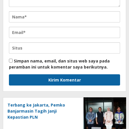
Simpan nama, email, dan situs web saya pada
peramban ini untuk komentar saya berikutnya.
Terbang ke Jakarta, Pemko
Banjarmasin Tagih Janji
Kepastian PLN