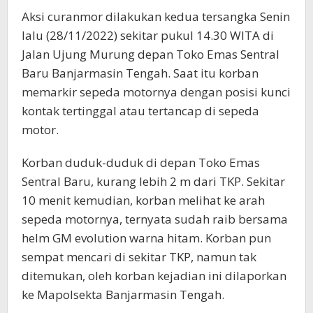
Aksi curanmor dilakukan kedua tersangka Senin
lalu (28/11/2022) sekitar pukul 14.30 WITA di
Jalan Ujung Murung depan Toko Emas Sentral
Baru Banjarmasin Tengah. Saat itu korban
memarkir sepeda motornya dengan posisi kunci
kontak tertinggal atau tertancap di sepeda
motor.
Korban duduk-duduk di depan Toko Emas
Sentral Baru, kurang lebih 2 m dari TKP. Sekitar
10 menit kemudian, korban melihat ke arah
sepeda motornya, ternyata sudah raib bersama
helm GM evolution warna hitam. Korban pun
sempat mencari di sekitar TKP, namun tak
ditemukan, oleh korban kejadian ini dilaporkan
ke Mapolsekta Banjarmasin Tengah.