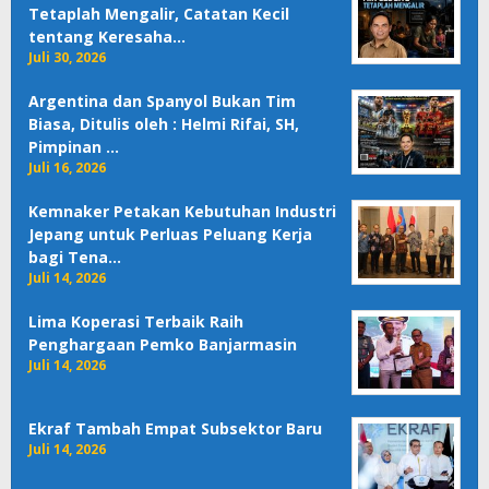
Tetaplah Mengalir, Catatan Kecil
tentang Keresaha…
Juli 30, 2026
Argentina dan Spanyol Bukan Tim
Biasa, Ditulis oleh : Helmi Rifai, SH,
Pimpinan …
Juli 16, 2026
Kemnaker Petakan Kebutuhan Industri
Jepang untuk Perluas Peluang Kerja
bagi Tena…
Juli 14, 2026
Lima Koperasi Terbaik Raih
Penghargaan Pemko Banjarmasin
Juli 14, 2026
Ekraf Tambah Empat Subsektor Baru
Juli 14, 2026