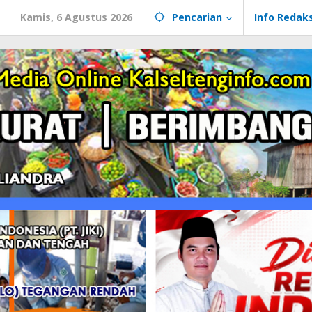
Kamis, 6 Agustus 2026
Pencarian
Info Redaks