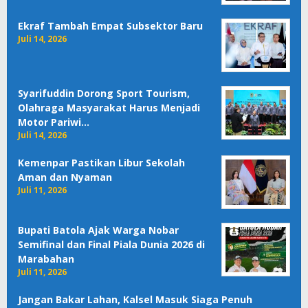
Ekraf Tambah Empat Subsektor Baru
Juli 14, 2026
Syarifuddin Dorong Sport Tourism,
Olahraga Masyarakat Harus Menjadi
Motor Pariwi…
Juli 14, 2026
Kemenpar Pastikan Libur Sekolah
Aman dan Nyaman
Juli 11, 2026
Bupati Batola Ajak Warga Nobar
Semifinal dan Final Piala Dunia 2026 di
Marabahan
Juli 11, 2026
Jangan Bakar Lahan, Kalsel Masuk Siaga Penuh