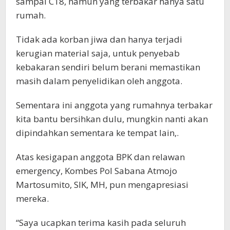
sampai C18, namun yang terbakar hanya satu
rumah.
Tidak ada korban jiwa dan hanya terjadi
kerugian material saja, untuk penyebab
kebakaran sendiri belum berani memastikan
masih dalam penyelidikan oleh anggota.
Sementara ini anggota yang rumahnya terbakar
kita bantu bersihkan dulu, mungkin nanti akan
dipindahkan sementara ke tempat lain,.
Atas kesigapan anggota BPK dan relawan
emergency, Kombes Pol Sabana Atmojo
Martosumito, SIK, MH, pun mengapresiasi
mereka.
“Saya ucapkan terima kasih pada seluruh