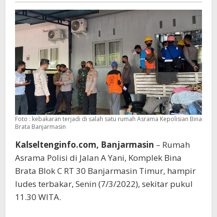
Foto : kebakaran terjadi di salah satu rumah Asrama Kepolisian Bina
Brata Banjarmasin
Kalseltenginfo.com, Banjarmasin
– Rumah
Asrama Polisi di Jalan A Yani, Komplek Bina
Brata Blok C RT 30 Banjarmasin Timur, hampir
ludes terbakar, Senin (7/3/2022), sekitar pukul
11.30 WITA.