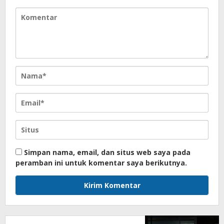
Simpan nama, email, dan situs web saya pada
peramban ini untuk komentar saya berikutnya.