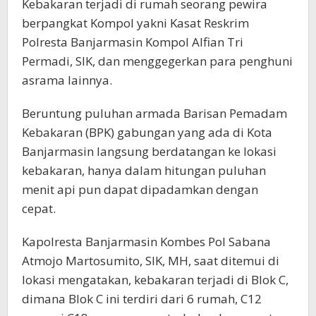
Kebakaran terjadi di rumah seorang pewira
berpangkat Kompol yakni Kasat Reskrim
Polresta Banjarmasin Kompol Alfian Tri
Permadi, SIK, dan menggegerkan para penghuni
asrama lainnya.
Beruntung puluhan armada Barisan Pemadam
Kebakaran (BPK) gabungan yang ada di Kota
Banjarmasin langsung berdatangan ke lokasi
kebakaran, hanya dalam hitungan puluhan
menit api pun dapat dipadamkan dengan
cepat.
Kapolresta Banjarmasin Kombes Pol Sabana
Atmojo Martosumito, SIK, MH, saat ditemui di
lokasi mengatakan, kebakaran terjadi di Blok C,
dimana Blok C ini terdiri dari 6 rumah, C12