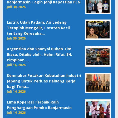
Banjarmasin Tagih Janji Kepastian PLN
Juli 30, 2026
Listrik Udah Padam, Air Ledeng
Tetaplah Mengalir, Catatan Kecil
tentang Keresaha…
Juli 30, 2026
Argentina dan Spanyol Bukan Tim
Biasa, Ditulis oleh : Helmi Rifai, SH,
Pimpinan …
Juli 16, 2026
Kemnaker Petakan Kebutuhan Industri
Jepang untuk Perluas Peluang Kerja
bagi Tena…
Juli 14, 2026
Lima Koperasi Terbaik Raih
Penghargaan Pemko Banjarmasin
Juli 14, 2026