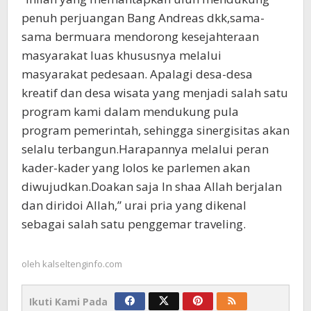
penuh perjuangan Bang Andreas dkk,sama-
sama bermuara mendorong kesejahteraan
masyarakat luas khususnya melalui
masyarakat pedesaan. Apalagi desa-desa
kreatif dan desa wisata yang menjadi salah satu
program kami dalam mendukung pula
program pemerintah, sehingga sinergisitas akan
selalu terbangun.Harapannya melalui peran
kader-kader yang lolos ke parlemen akan
diwujudkan.Doakan saja In shaa Allah berjalan
dan diridoi Allah,” urai pria yang dikenal
sebagai salah satu penggemar traveling.
oleh
kalseltenginfo.com
Ikuti Kami Pada