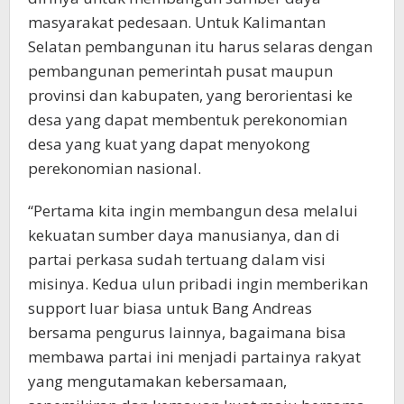
masyarakat pedesaan. Untuk Kalimantan
Selatan pembangunan itu harus selaras dengan
pembangunan pemerintah pusat maupun
provinsi dan kabupaten, yang berorientasi ke
desa yang dapat membentuk perekonomian
desa yang kuat yang dapat menyokong
perekonomian nasional.
“Pertama kita ingin membangun desa melalui
kekuatan sumber daya manusianya, dan di
partai perkasa sudah tertuang dalam visi
misinya. Kedua ulun pribadi ingin memberikan
support luar biasa untuk Bang Andreas
bersama pengurus lainnya, bagaimana bisa
membawa partai ini menjadi partainya rakyat
yang mengutamakan kebersamaan,