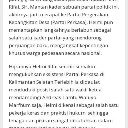
Rifai, SH. Mantan kader sebuah partai politik ini,
akhirnya jadi merapat ke Partai Pergerakan
Kebangkitan Desa (Partai Perkasa). Helmi pun
memantapkan langkahnya berlabuh sebagai
salah satu kader partai yang mendorong
perjuangan baru, mengangkat kepentingan
khusus warga pedesaan secara nasional.
Hijrahnya Helmi Rifai sendiri semakin
mengukuhkan eksistensi Partai Perkasa di
Kalimantan Selatan.Terlebih ia didaulat
menduduki posisi salah satu wakil ketua
mendampingi Andreas Tamtu Waluyo.
Marfhum saja, Helmi dikenal sebagai salah satu
pekerja keras dan praktisi hukum, sehingga
tenaga dan pikiran sangat dibutuhkan dalam