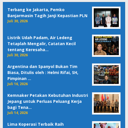
Terbang ke Jakarta, Pemko
Banjarmasin Tagih Janji Kepastian PLN
Juli 30, 2026
Listrik Udah Padam, Air Ledeng
Tetaplah Mengalir, Catatan Kecil
tentang Keresaha…
Juli 30, 2026
Argentina dan Spanyol Bukan Tim
Biasa, Ditulis oleh : Helmi Rifai, SH,
Pimpinan …
Juli 16, 2026
Kemnaker Petakan Kebutuhan Industri
Jepang untuk Perluas Peluang Kerja
bagi Tena…
Juli 14, 2026
Lima Koperasi Terbaik Raih