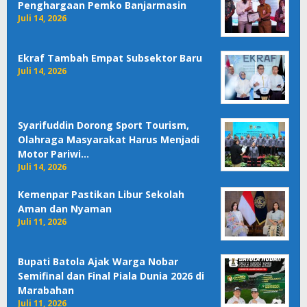
Penghargaan Pemko Banjarmasin
Juli 14, 2026
Ekraf Tambah Empat Subsektor Baru
Juli 14, 2026
Syarifuddin Dorong Sport Tourism,
Olahraga Masyarakat Harus Menjadi
Motor Pariwi…
Juli 14, 2026
Kemenpar Pastikan Libur Sekolah
Aman dan Nyaman
Juli 11, 2026
Bupati Batola Ajak Warga Nobar
Semifinal dan Final Piala Dunia 2026 di
Marabahan
Juli 11, 2026