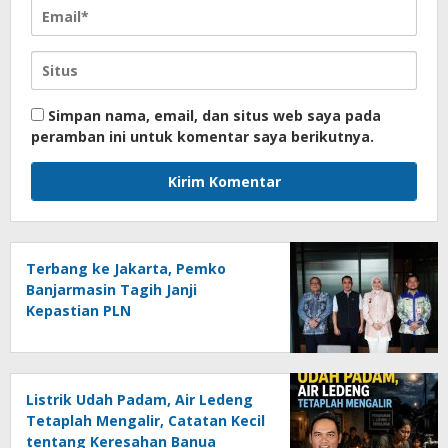
Simpan nama, email, dan situs web saya pada
peramban ini untuk komentar saya berikutnya.
Terbang ke Jakarta, Pemko
Banjarmasin Tagih Janji
Kepastian PLN
Listrik Udah Padam, Air Ledeng
Tetaplah Mengalir, Catatan Kecil
tentang Keresahan Banua