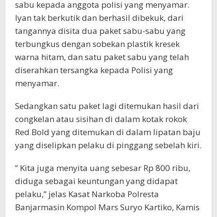
sabu kepada anggota polisi yang menyamar.
Iyan tak berkutik dan berhasil dibekuk, dari
tangannya disita dua paket sabu-sabu yang
terbungkus dengan sobekan plastik kresek
warna hitam, dan satu paket sabu yang telah
diserahkan tersangka kepada Polisi yang
menyamar.
Sedangkan satu paket lagi ditemukan hasil dari
congkelan atau sisihan di dalam kotak rokok
Red Bold yang ditemukan di dalam lipatan baju
yang diselipkan pelaku di pinggang sebelah kiri.
” Kita juga menyita uang sebesar Rp 800 ribu,
diduga sebagai keuntungan yang didapat
pelaku,” jelas Kasat Narkoba Polresta
Banjarmasin Kompol Mars Suryo Kartiko, Kamis