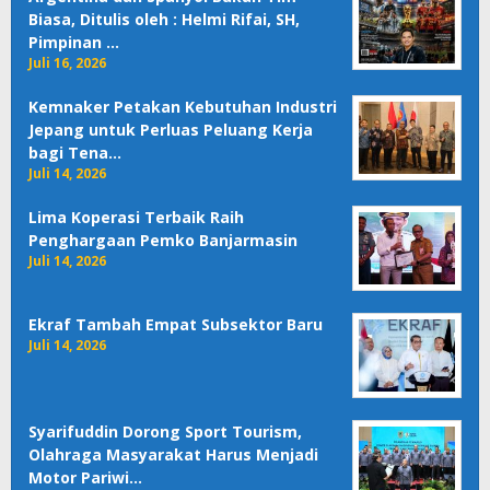
Biasa, Ditulis oleh : Helmi Rifai, SH,
Pimpinan …
Juli 16, 2026
Kemnaker Petakan Kebutuhan Industri
Jepang untuk Perluas Peluang Kerja
bagi Tena…
Juli 14, 2026
Lima Koperasi Terbaik Raih
Penghargaan Pemko Banjarmasin
Juli 14, 2026
Ekraf Tambah Empat Subsektor Baru
Juli 14, 2026
Syarifuddin Dorong Sport Tourism,
Olahraga Masyarakat Harus Menjadi
Motor Pariwi…