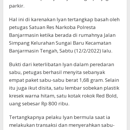
parkir.
Hal ini di karenakan Iyan tertangkap basah oleh
petugas Satuan Res Narkoba Polresta
Banjarmasin ketika berada di rumahnya Jalan
Simpang Kelurahan Sungai Baru Kecamatan
Banjarmasin Tengah, Sabtu (12/2/2022) lalu.
Bukti dari keterlibatan Iyan dalam peredaran
sabu, petugas berhasil menyita sebanyak
empat paket sabu-sabu berat 1,68 gram. Selain
itu juga ikut disita, satu lembar sobekan plastik
kresek warna hitam, satu kotak rokok Red Bold,
uang sebesar Rp 800 ribu.
Tertangkapnya pelaku Iyan bermula saat ia
melakukan transaksi dan menyerahkan sabu-