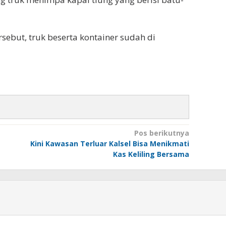
sebut, truk beserta kontainer sudah di
Pos berikutnya
Kini Kawasan Terluar Kalsel Bisa Menikmati
Kas Keliling Bersama