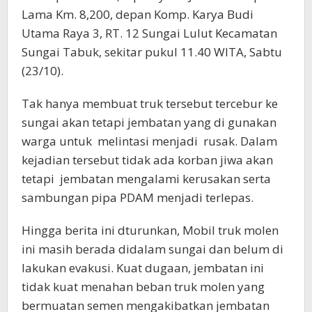
Lama Km. 8,200, depan Komp. Karya Budi
Utama Raya 3, RT. 12 Sungai Lulut Kecamatan
Sungai Tabuk, sekitar pukul 11.40 WITA, Sabtu
(23/10).
Tak hanya membuat truk tersebut tercebur ke
sungai akan tetapi jembatan yang di gunakan
warga untuk melintasi menjadi rusak. Dalam
kejadian tersebut tidak ada korban jiwa akan
tetapi jembatan mengalami kerusakan serta
sambungan pipa PDAM menjadi terlepas.
Hingga berita ini dturunkan, Mobil truk molen
ini masih berada didalam sungai dan belum di
lakukan evakusi. Kuat dugaan, jembatan ini
tidak kuat menahan beban truk molen yang
bermuatan semen mengakibatkan jembatan