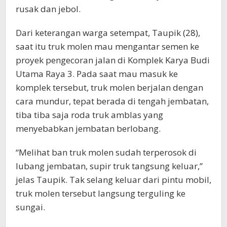
rusak dan jebol.
Dari keterangan warga setempat, Taupik (28),
saat itu truk molen mau mengantar semen ke
proyek pengecoran jalan di Komplek Karya Budi
Utama Raya 3. Pada saat mau masuk ke
komplek tersebut, truk molen berjalan dengan
cara mundur, tepat berada di tengah jembatan,
tiba tiba saja roda truk amblas yang
menyebabkan jembatan berlobang.
“Melihat ban truk molen sudah terperosok di
lubang jembatan, supir truk tangsung keluar,”
jelas Taupik. Tak selang keluar dari pintu mobil,
truk molen tersebut langsung terguling ke
sungai.