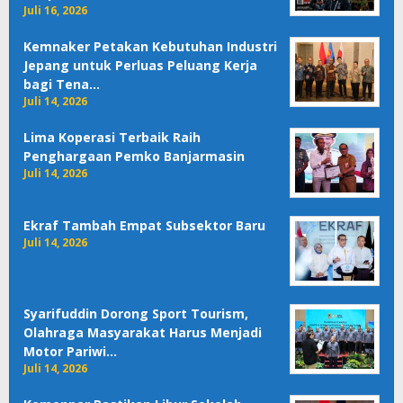
Juli 16, 2026
Kemnaker Petakan Kebutuhan Industri
Jepang untuk Perluas Peluang Kerja
bagi Tena…
Juli 14, 2026
Lima Koperasi Terbaik Raih
Penghargaan Pemko Banjarmasin
Juli 14, 2026
Ekraf Tambah Empat Subsektor Baru
Juli 14, 2026
Syarifuddin Dorong Sport Tourism,
Olahraga Masyarakat Harus Menjadi
Motor Pariwi…
Juli 14, 2026