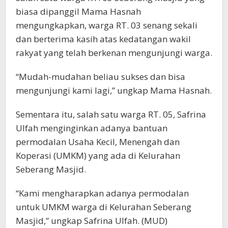
biasa dipanggil Mama Hasnah
mengungkapkan, warga RT. 03 senang sekali
dan berterima kasih atas kedatangan wakil
rakyat yang telah berkenan mengunjungi warga.
“Mudah-mudahan beliau sukses dan bisa
mengunjungi kami lagi,” ungkap Mama Hasnah.
Sementara itu, salah satu warga RT. 05, Safrina
Ulfah menginginkan adanya bantuan
permodalan Usaha Kecil, Menengah dan
Koperasi (UMKM) yang ada di Kelurahan
Seberang Masjid.
“Kami mengharapkan adanya permodalan
untuk UMKM warga di Kelurahan Seberang
Masjid,” ungkap Safrina Ulfah. (MUD)