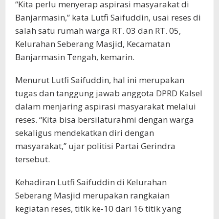
“Kita perlu menyerap aspirasi masyarakat di
Banjarmasin,” kata Lutfi Saifuddin, usai reses di
salah satu rumah warga RT. 03 dan RT. 05,
Kelurahan Seberang Masjid, Kecamatan
Banjarmasin Tengah, kemarin.
Menurut Lutfi Saifuddin, hal ini merupakan
tugas dan tanggung jawab anggota DPRD Kalsel
dalam menjaring aspirasi masyarakat melalui
reses. “Kita bisa bersilaturahmi dengan warga
sekaligus mendekatkan diri dengan
masyarakat,” ujar politisi Partai Gerindra
tersebut.
Kehadiran Lutfi Saifuddin di Kelurahan
Seberang Masjid merupakan rangkaian
kegiatan reses, titik ke-10 dari 16 titik yang