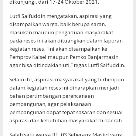
dikunjungi, dari 17-24 Oktober 2021.
Lutfi Saifuddin mengatakan, aspirasi yang
disampaikan warga, baik berupa saran,
masukan maupun pengaduan masyarakat
pada reses ini akan dituangkan dalam laporan
kegiatan reses. “Ini akan disampaikan ke
Pemprov Kalsel maupun Pemko Banjarmasin
agar bisa ditindaklanjuti,” tegas Lutfi Saifuddin.
Selain itu, aspirasi masyarakat yang terhimpun
dalam kegiatan reses ini diharapkan menjadi
bahan pertimbangan perencanaan
pembangunan, agar pelaksanaan
pembangunan dapat tepat sasaran dan sesuai
aspirasi dan kebutuhan masyarakat di daerah.
Salah satu warga RT. 03 Seberang Masjid yang