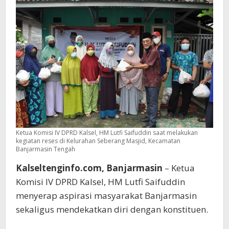
Ketua Komisi IV DPRD Kalsel, HM Lutfi Saifuddin saat melakukan
kegiatan reses di Kelurahan Seberang Masjid, Kecamatan
Banjarmasin Tengah
Kalseltenginfo.com, Banjarmasin
– Ketua
Komisi IV DPRD Kalsel, HM Lutfi Saifuddin
menyerap aspirasi masyarakat Banjarmasin
sekaligus mendekatkan diri dengan konstituen.