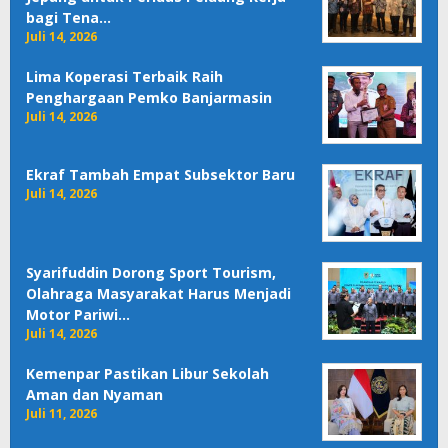
bagi Tena…
Juli 14, 2026
Lima Koperasi Terbaik Raih
Penghargaan Pemko Banjarmasin
Juli 14, 2026
Ekraf Tambah Empat Subsektor Baru
Juli 14, 2026
Syarifuddin Dorong Sport Tourism,
Olahraga Masyarakat Harus Menjadi
Motor Pariwi…
Juli 14, 2026
Kemenpar Pastikan Libur Sekolah
Aman dan Nyaman
Juli 11, 2026