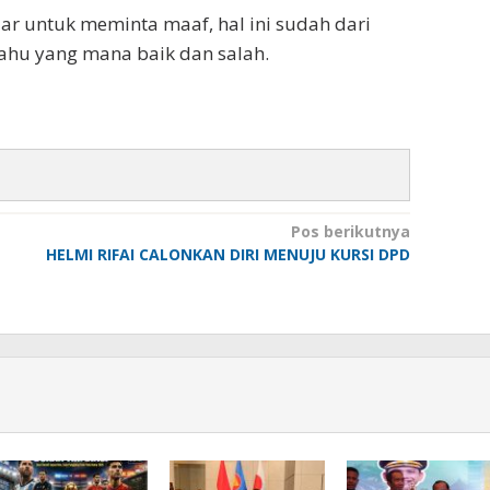
ajar untuk meminta maaf, hal ini sudah dari
tahu yang mana baik dan salah.
Pos berikutnya
HELMI RIFAI CALONKAN DIRI MENUJU KURSI DPD