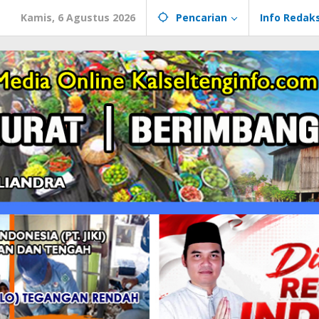
Kamis, 6 Agustus 2026
Pencarian
Info Redaks